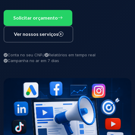
Solicitar orçamento
Ver nossos serviços
Conta no seu CNPJ
Relatórios em tempo real
Campanha no ar em 7 dias