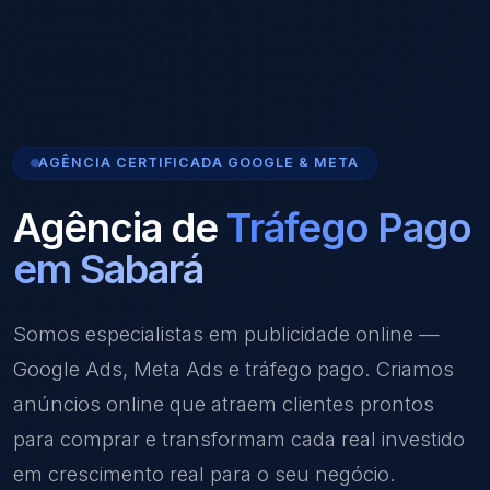
AGÊNCIA CERTIFICADA GOOGLE & META
Agência de
Tráfego Pago
em Sabará
Somos especialistas em publicidade online —
Google Ads, Meta Ads e tráfego pago. Criamos
anúncios online que atraem clientes prontos
para comprar e transformam cada real investido
em crescimento real para o seu negócio.