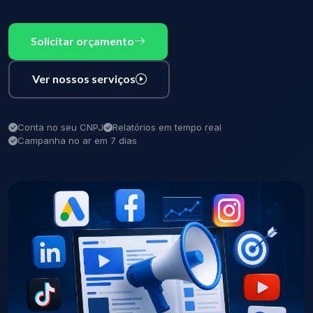
Solicitar orçamento
Ver nossos serviços
Conta no seu CNPJ
Relatórios em tempo real
Campanha no ar em 7 dias