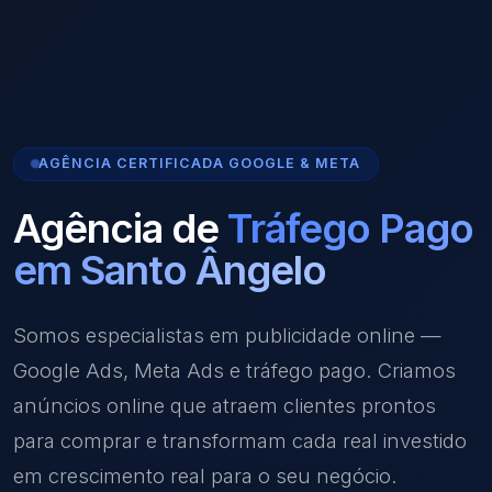
AGÊNCIA CERTIFICADA GOOGLE & META
Agência de
Tráfego Pago
em Santo Ângelo
Somos especialistas em publicidade online —
Google Ads, Meta Ads e tráfego pago. Criamos
anúncios online que atraem clientes prontos
para comprar e transformam cada real investido
em crescimento real para o seu negócio.