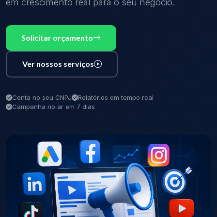
em crescimento real para o seu negócio.
Solicitar orçamento
Ver nossos serviços
Conta no seu CNPJ
Relatórios em tempo real
Campanha no ar em 7 dias