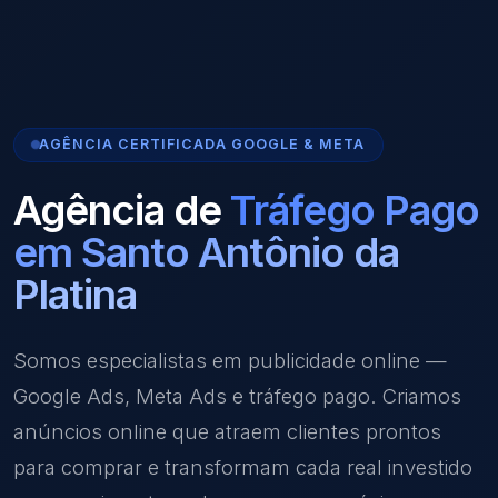
AGÊNCIA CERTIFICADA GOOGLE & META
Agência de
Tráfego Pago
em Santo Antônio da
Platina
Somos especialistas em publicidade online —
Google Ads, Meta Ads e tráfego pago. Criamos
anúncios online que atraem clientes prontos
para comprar e transformam cada real investido