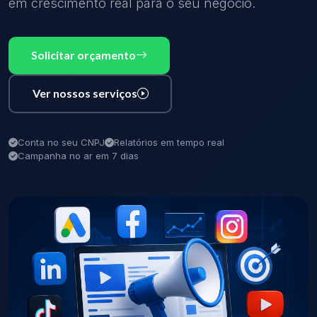
em crescimento real para o seu negócio.
Solicitar orçamento
Ver nossos serviços
Conta no seu CNPJ
Relatórios em tempo real
Campanha no ar em 7 dias