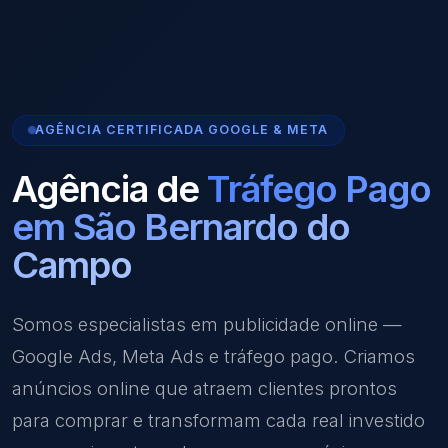
AGÊNCIA CERTIFICADA GOOGLE & META
Agência de
Tráfego Pago
em São Bernardo do
Campo
Somos especialistas em publicidade online —
Google Ads, Meta Ads e tráfego pago. Criamos
anúncios online que atraem clientes prontos
para comprar e transformam cada real investido