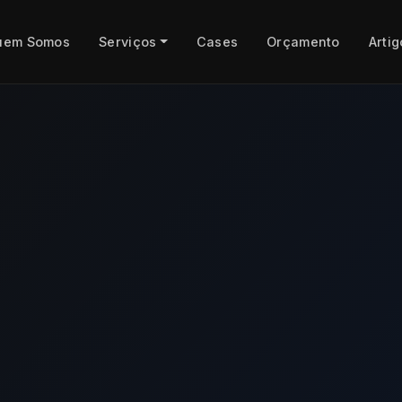
uem Somos
Serviços
Cases
Orçamento
Artig