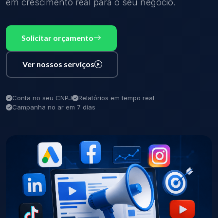
em crescimento real para o seu negócio.
Solicitar orçamento
Ver nossos serviços
Conta no seu CNPJ
Relatórios em tempo real
Campanha no ar em 7 dias