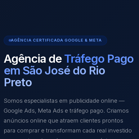
AGÊNCIA CERTIFICADA GOOGLE & META
Agência de
Tráfego Pago
em São José do Rio
Preto
Somos especialistas em publicidade online —
Google Ads, Meta Ads e tráfego pago. Criamos
anúncios online que atraem clientes prontos
para comprar e transformam cada real investido