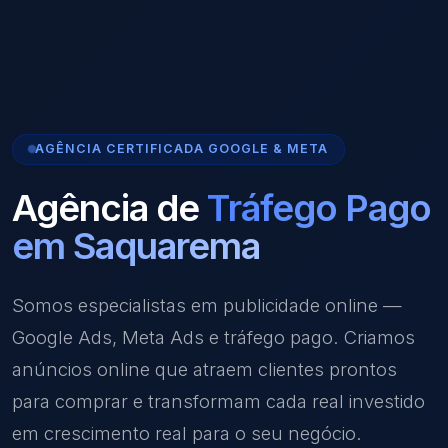
AGÊNCIA CERTIFICADA GOOGLE & META
Agência de
Tráfego Pago
em Saquarema
Somos especialistas em publicidade online —
Google Ads, Meta Ads e tráfego pago. Criamos
anúncios online que atraem clientes prontos
para comprar e transformam cada real investido
em crescimento real para o seu negócio.