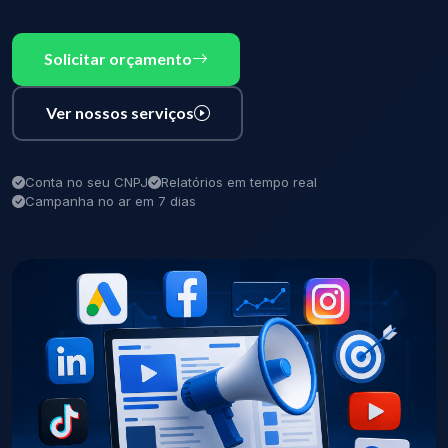
Solicitar orçamento
Ver nossos serviços
Conta no seu CNPJ
Relatórios em tempo real
Campanha no ar em 7 dias