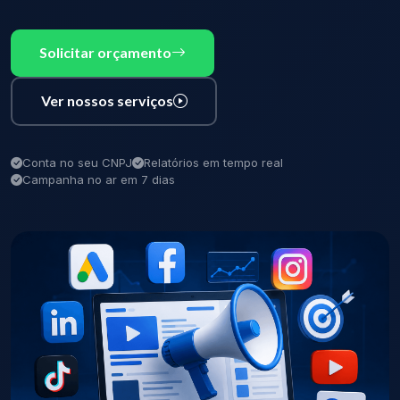
Solicitar orçamento
Ver nossos serviços
Conta no seu CNPJ
Relatórios em tempo real
Campanha no ar em 7 dias