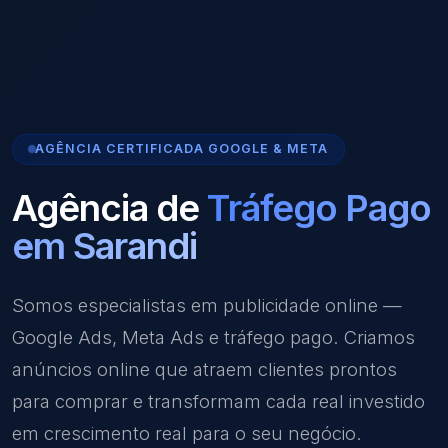
AGÊNCIA CERTIFICADA GOOGLE & META
Agência de
Tráfego Pago
em Sarandi
Somos especialistas em publicidade online —
Google Ads, Meta Ads e tráfego pago. Criamos
anúncios online que atraem clientes prontos
para comprar e transformam cada real investido
em crescimento real para o seu negócio.