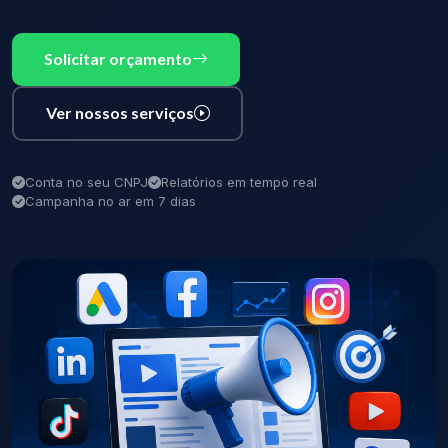
Solicitar orçamento
Ver nossos serviços
Conta no seu CNPJ
Relatórios em tempo real
Campanha no ar em 7 dias