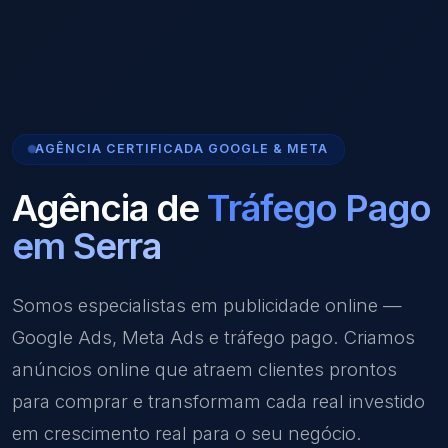
AGÊNCIA CERTIFICADA GOOGLE & META
Agência de
Tráfego Pago
em Serra
Somos especialistas em publicidade online —
Google Ads, Meta Ads e tráfego pago. Criamos
anúncios online que atraem clientes prontos
para comprar e transformam cada real investido
em crescimento real para o seu negócio.