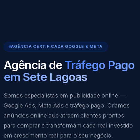
AGÊNCIA CERTIFICADA GOOGLE & META
Agência de
Tráfego Pago
em Sete Lagoas
Somos especialistas em publicidade online —
Google Ads, Meta Ads e tráfego pago. Criamos
anúncios online que atraem clientes prontos
para comprar e transformam cada real investido
em crescimento real para o seu negócio.