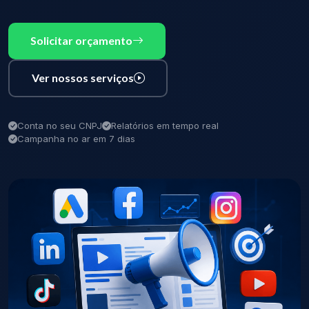
Solicitar orçamento
Ver nossos serviços
Conta no seu CNPJ
Relatórios em tempo real
Campanha no ar em 7 dias