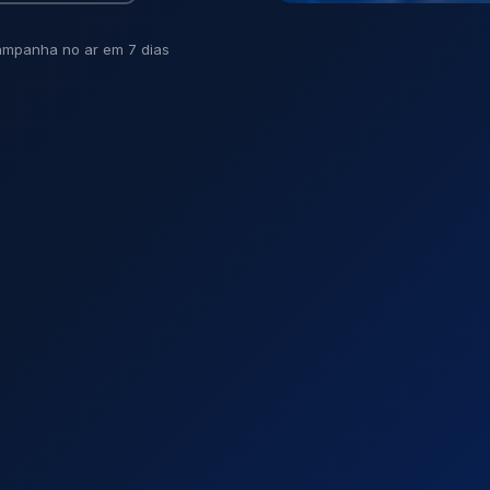
mpanha no ar em 7 dias