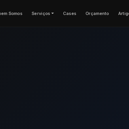
uem Somos
Serviços
Cases
Orçamento
Artig