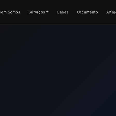
uem Somos
Serviços
Cases
Orçamento
Artig