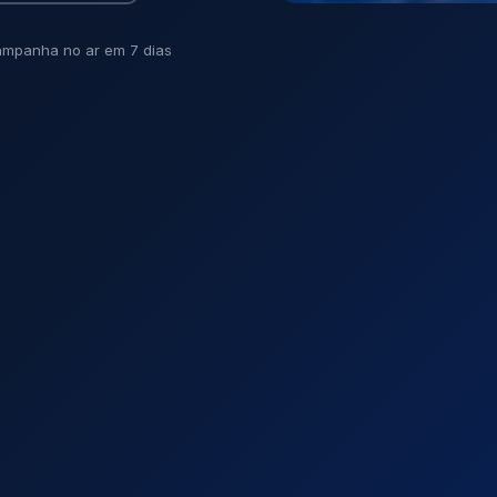
mpanha no ar em 7 dias