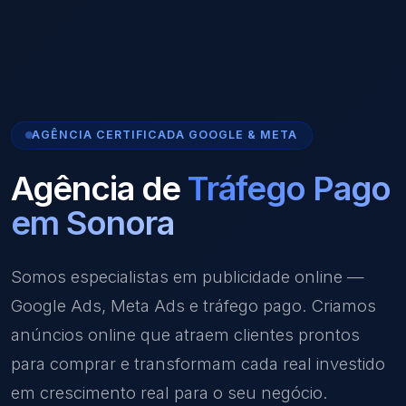
AGÊNCIA CERTIFICADA GOOGLE & META
Agência de
Tráfego Pago
em Sonora
Somos especialistas em publicidade online —
Google Ads, Meta Ads e tráfego pago. Criamos
anúncios online que atraem clientes prontos
para comprar e transformam cada real investido
em crescimento real para o seu negócio.