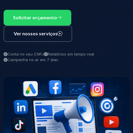
Solicitar orçamento
Ver nossos serviços
Conta no seu CNPJ
Relatórios em tempo real
Campanha no ar em 7 dias