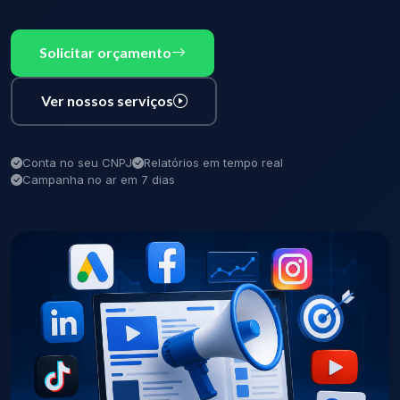
Solicitar orçamento
Ver nossos serviços
Conta no seu CNPJ
Relatórios em tempo real
Campanha no ar em 7 dias