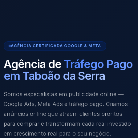
AGÊNCIA CERTIFICADA GOOGLE & META
Agência de
Tráfego Pago
em Taboão da Serra
Somos especialistas em publicidade online —
Google Ads, Meta Ads e tráfego pago. Criamos
anúncios online que atraem clientes prontos
para comprar e transformam cada real investido
em crescimento real para o seu negócio.