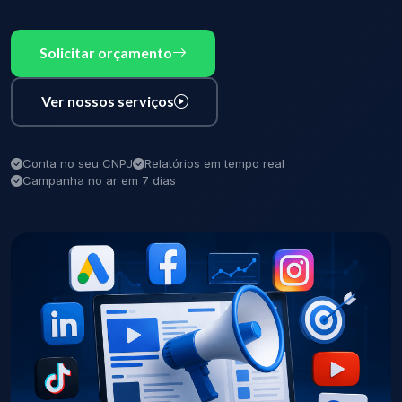
Solicitar orçamento
Ver nossos serviços
Conta no seu CNPJ
Relatórios em tempo real
Campanha no ar em 7 dias