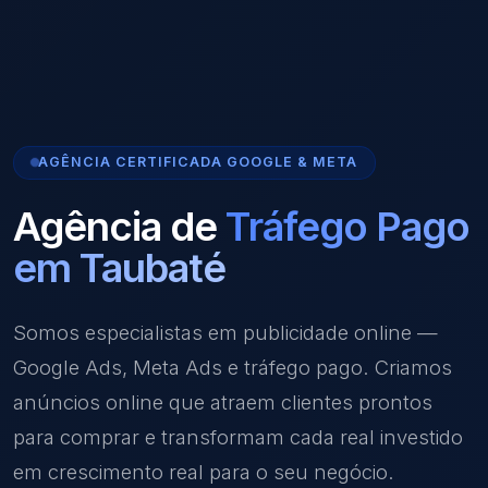
AGÊNCIA CERTIFICADA GOOGLE & META
Agência de
Tráfego Pago
em Taubaté
Somos especialistas em publicidade online —
Google Ads, Meta Ads e tráfego pago. Criamos
anúncios online que atraem clientes prontos
para comprar e transformam cada real investido
em crescimento real para o seu negócio.