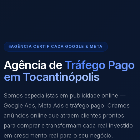
AGÊNCIA CERTIFICADA GOOGLE & META
Agência de
Tráfego Pago
em Tocantinópolis
Somos especialistas em publicidade online —
Google Ads, Meta Ads e tráfego pago. Criamos
anúncios online que atraem clientes prontos
para comprar e transformam cada real investido
em crescimento real para o seu negócio.