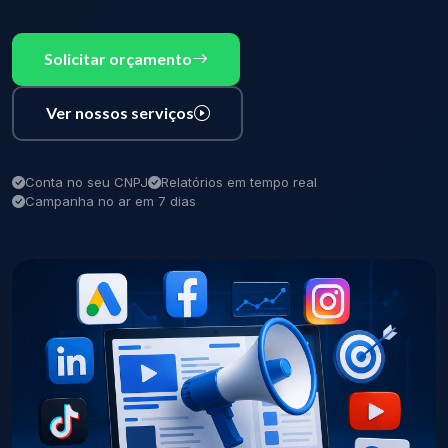
Solicitar orçamento
Ver nossos serviços
Conta no seu CNPJ
Relatórios em tempo real
Campanha no ar em 7 dias