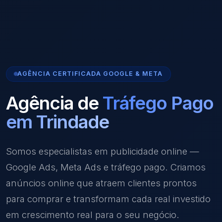
AGÊNCIA CERTIFICADA GOOGLE & META
Agência de
Tráfego Pago
em Trindade
Somos especialistas em publicidade online —
Google Ads, Meta Ads e tráfego pago. Criamos
anúncios online que atraem clientes prontos
para comprar e transformam cada real investido
em crescimento real para o seu negócio.