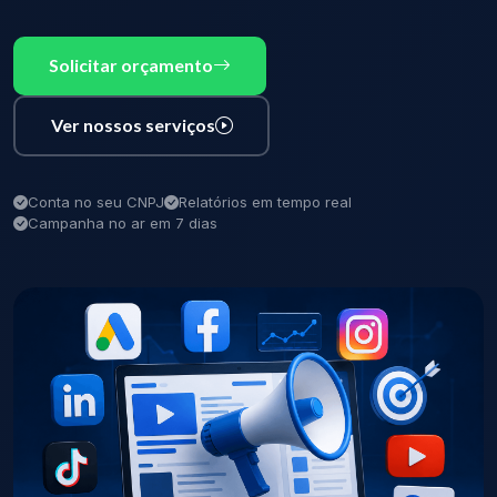
Solicitar orçamento
Ver nossos serviços
Conta no seu CNPJ
Relatórios em tempo real
Campanha no ar em 7 dias