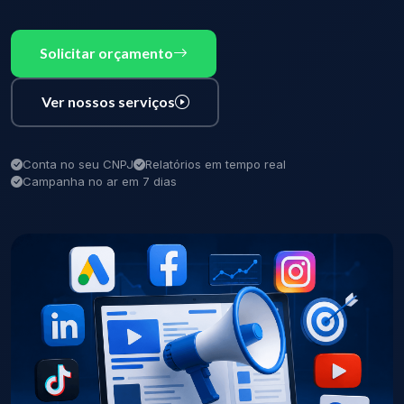
Solicitar orçamento
Ver nossos serviços
Conta no seu CNPJ
Relatórios em tempo real
Campanha no ar em 7 dias