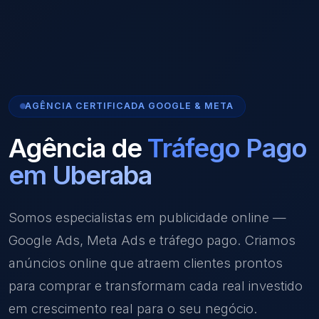
AGÊNCIA CERTIFICADA GOOGLE & META
Agência de
Tráfego Pago
em Uberaba
Somos especialistas em publicidade online —
Google Ads, Meta Ads e tráfego pago. Criamos
anúncios online que atraem clientes prontos
para comprar e transformam cada real investido
em crescimento real para o seu negócio.