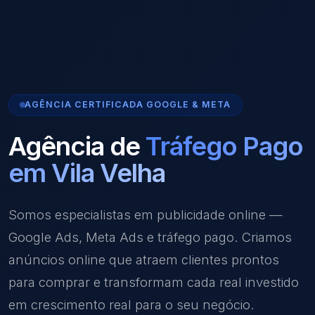
AGÊNCIA CERTIFICADA GOOGLE & META
Agência de
Tráfego Pago
em Vila Velha
Somos especialistas em publicidade online —
Google Ads, Meta Ads e tráfego pago. Criamos
anúncios online que atraem clientes prontos
para comprar e transformam cada real investido
em crescimento real para o seu negócio.