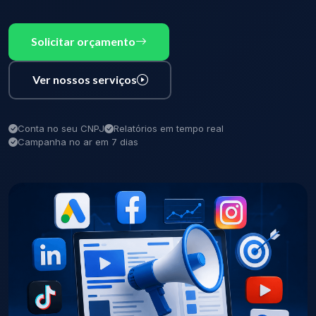
Solicitar orçamento
Ver nossos serviços
Conta no seu CNPJ
Relatórios em tempo real
Campanha no ar em 7 dias