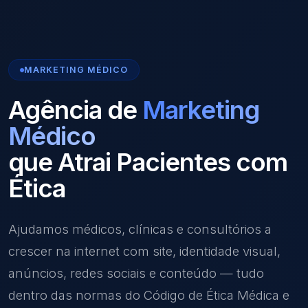
MARKETING MÉDICO
Agência de
Marketing
Médico
que Atrai Pacientes com
Ética
Ajudamos médicos, clínicas e consultórios a
crescer na internet com site, identidade visual,
anúncios, redes sociais e conteúdo — tudo
dentro das normas do Código de Ética Médica e