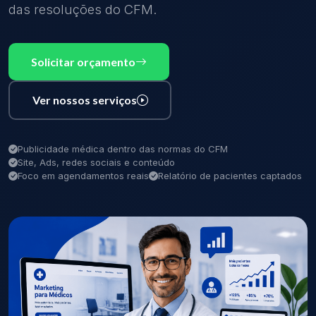
das resoluções do CFM.
Solicitar orçamento
Ver nossos serviços
Publicidade médica dentro das normas do CFM
Site, Ads, redes sociais e conteúdo
Foco em agendamentos reais
Relatório de pacientes captados