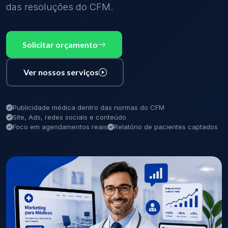
das resoluções do CFM.
Solicitar orçamento
Ver nossos serviços
Publicidade médica dentro das normas do CFM
Site, Ads, redes sociais e conteúdo
Foco em agendamentos reais
Relatório de pacientes captados