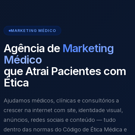
MARKETING MÉDICO
Agência de
Marketing
Médico
que Atrai Pacientes com
Ética
Ajudamos médicos, clínicas e consultórios a
crescer na internet com site, identidade visual,
anúncios, redes sociais e conteúdo — tudo
dentro das normas do Código de Ética Médica e