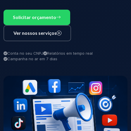
Solicitar orçamento
Ver nossos serviços
Conta no seu CNPJ
Relatórios em tempo real
Campanha no ar em 7 dias