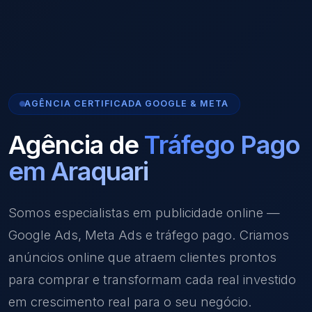
AGÊNCIA CERTIFICADA GOOGLE & META
Agência de
Tráfego Pago
em Araquari
Somos especialistas em publicidade online —
Google Ads, Meta Ads e tráfego pago. Criamos
anúncios online que atraem clientes prontos
para comprar e transformam cada real investido
em crescimento real para o seu negócio.