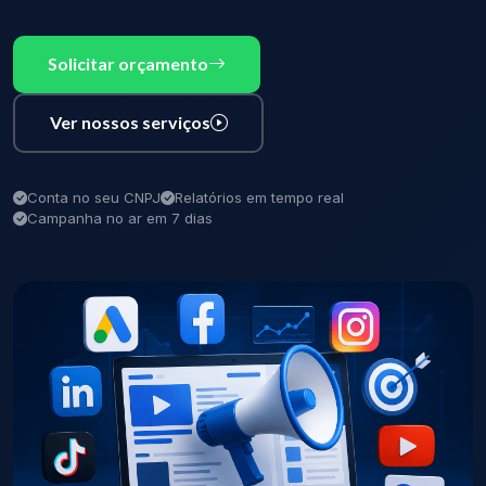
Solicitar orçamento
Ver nossos serviços
Conta no seu CNPJ
Relatórios em tempo real
Campanha no ar em 7 dias