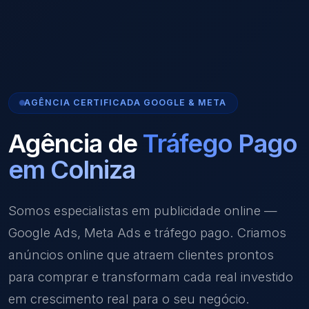
AGÊNCIA CERTIFICADA GOOGLE & META
Agência de
Tráfego Pago
em Colniza
Somos especialistas em publicidade online —
Google Ads, Meta Ads e tráfego pago. Criamos
anúncios online que atraem clientes prontos
para comprar e transformam cada real investido
em crescimento real para o seu negócio.