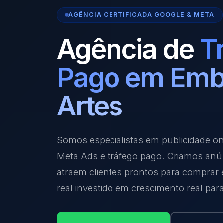
AGÊNCIA CERTIFICADA GOOGLE & META
Agência de
T
Pago em Emb
Artes
Somos especialistas em publicidade o
Meta Ads e tráfego pago. Criamos anú
atraem clientes prontos para comprar
real investido em crescimento real par