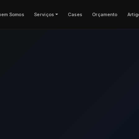
uem Somos
Serviços
Cases
Orçamento
Artig