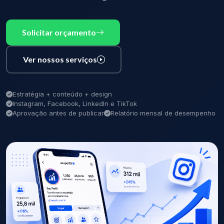
Solicitar orçamento
Ver nossos serviços
Estratégia + conteúdo + design
Instagram, Facebook, LinkedIn e TikTok
Aprovação antes de publicar
Relatório mensal de desempenho