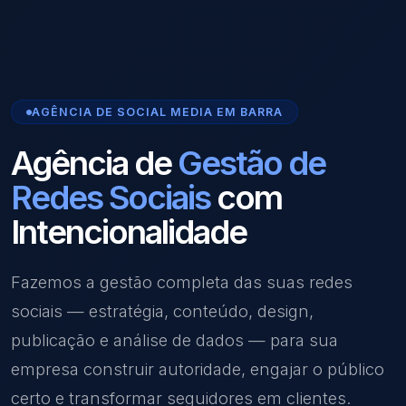
AGÊNCIA DE SOCIAL MEDIA EM BARRA
Agência de
Gestão de
Redes Sociais
com
Intencionalidade
Fazemos a gestão completa das suas redes
sociais — estratégia, conteúdo, design,
publicação e análise de dados — para sua
empresa construir autoridade, engajar o público
certo e transformar seguidores em clientes.