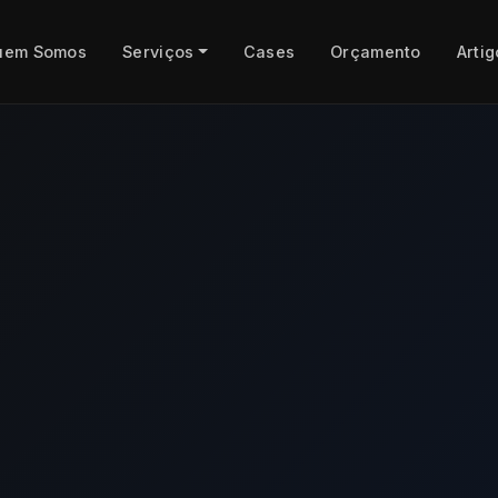
uem Somos
Serviços
Cases
Orçamento
Artig