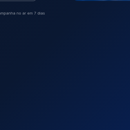
mpanha no ar em 7 dias