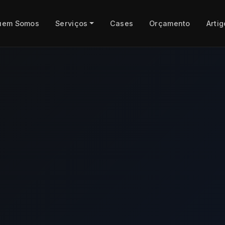
uem Somos
Serviços
Cases
Orçamento
Artig