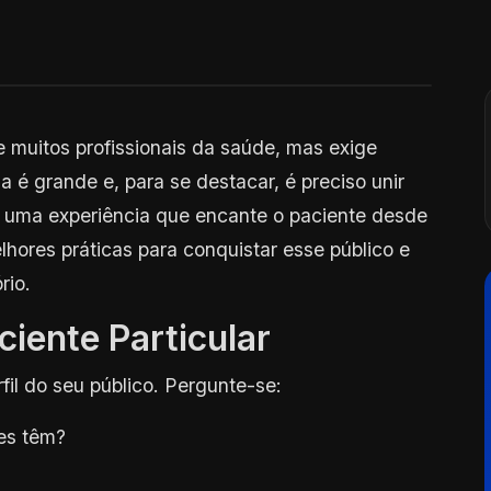
de muitos profissionais da saúde, mas exige
a é grande e, para se destacar, é preciso unir
 uma experiência que encante o paciente desde
lhores práticas para conquistar esse público e
rio.
ciente Particular
fil do seu público. Pergunte-se:
es têm?