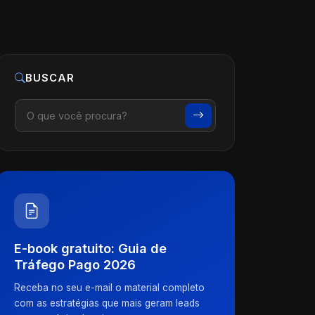
BUSCAR
E-book gratuito: Guia de
Tráfego Pago 2026
Receba no seu e-mail o material completo
com as estratégias que mais geram leads