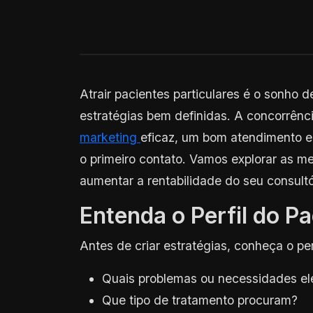
Atrair pacientes particulares é o sonho 
estratégias bem definidas. A concorrênci
marketing
eficaz, um bom atendimento e
o primeiro contato. Vamos explorar as me
aumentar a rentabilidade do seu consultó
Entenda o Perfil do Pa
Antes de criar estratégias, conheça o per
Quais problemas ou necessidades el
Que tipo de tratamento procuram?