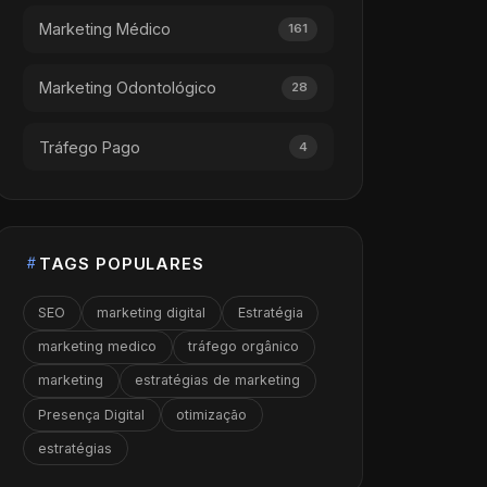
Marketing Médico
161
Marketing Odontológico
28
Tráfego Pago
4
TAGS POPULARES
SEO
marketing digital
Estratégia
marketing medico
tráfego orgânico
marketing
estratégias de marketing
Presença Digital
otimização
estratégias