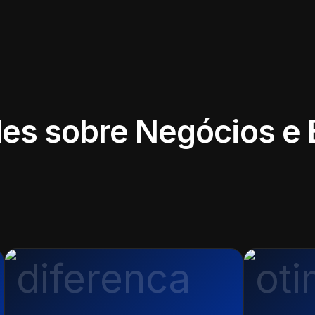
es sobre Negócios e 