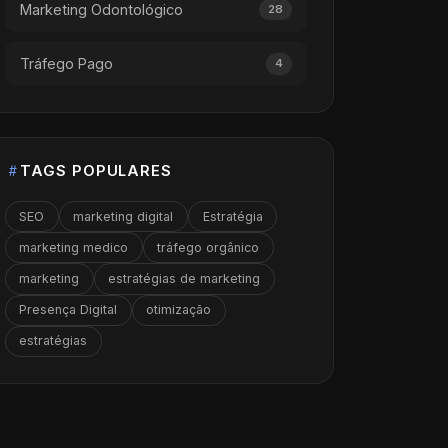
Marketing Odontológico
28
Tráfego Pago
4
TAGS POPULARES
SEO
marketing digital
Estratégia
marketing medico
tráfego orgânico
marketing
estratégias de marketing
Presença Digital
otimização
estratégias