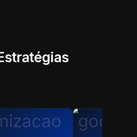
Estratégias