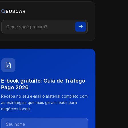
BUSCAR
E-book gratuito: Guia de Tráfego
Pago 2026
Receba no seu e-mail o material completo com
as estratégias que mais geram leads para
negócios locais.