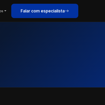
Falar com especialista
os