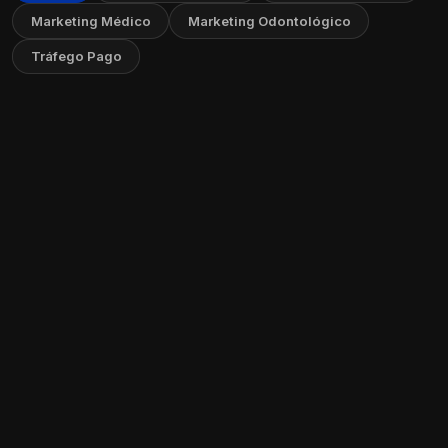
Marketing Médico
Marketing Odontológico
Tráfego Pago
Diferença entre Marketing Médico e