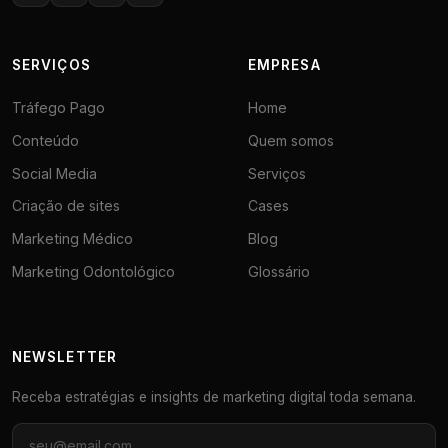
SERVIÇOS
EMPRESA
Tráfego Pago
Home
Conteúdo
Quem somos
Social Media
Serviços
Criação de sites
Cases
Marketing Médico
Blog
Marketing Odontológico
Glossário
NEWSLETTER
Receba estratégias e insights de marketing digital toda semana.