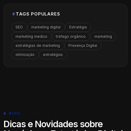
TAGS POPULARES
SEO
marketing digital
Estratégia
marketing medico
tráfego orgânico
marketing
estratégias de marketing
Presença Digital
otimização
estratégias
BLOG
Dicas e Novidades sobre