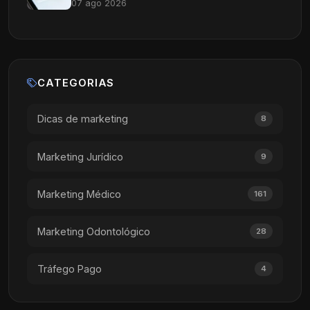
07 ago 2026
CATEGORIAS
Dicas de marketing
8
Marketing Jurídico
9
Marketing Médico
161
Marketing Odontológico
28
Tráfego Pago
4