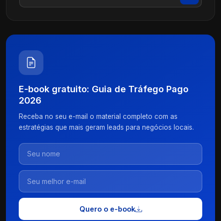
E-book gratuito: Guia de Tráfego Pago
2026
Receba no seu e-mail o material completo com as
estratégias que mais geram leads para negócios locais.
Quero o e-book