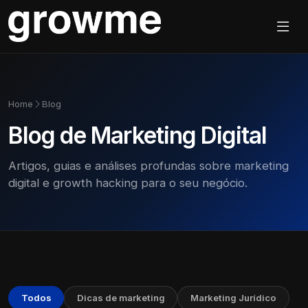
Home
Blog
Blog de Marketing Digital
Artigos, guias e análises profundas sobre marketing
digital e growth hacking para o seu negócio.
Todos
Dicas de marketing
Marketing Jurídico