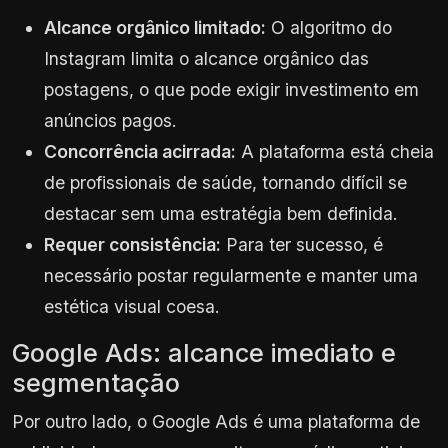
Alcance orgânico limitado:
O algoritmo do
Instagram limita o alcance orgânico das
postagens, o que pode exigir investimento em
anúncios pagos.
Concorrência acirrada:
A plataforma está cheia
de profissionais de saúde, tornando difícil se
destacar sem uma estratégia bem definida.
Requer consistência:
Para ter sucesso, é
necessário postar regularmente e manter uma
estética visual coesa.
Google Ads: alcance imediato e
segmentação
Por outro lado, o Google Ads é uma plataforma de