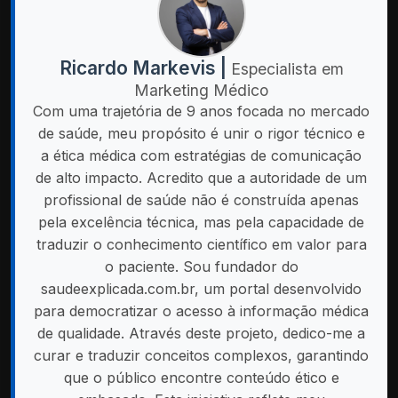
Ricardo Markevis |
Especialista em
Marketing Médico
Com uma trajetória de 9 anos focada no mercado
de saúde, meu propósito é unir o rigor técnico e
a ética médica com estratégias de comunicação
de alto impacto. Acredito que a autoridade de um
profissional de saúde não é construída apenas
pela excelência técnica, mas pela capacidade de
traduzir o conhecimento científico em valor para
o paciente. Sou fundador do
saudeexplicada.com.br, um portal desenvolvido
para democratizar o acesso à informação médica
de qualidade. Através deste projeto, dedico-me a
curar e traduzir conceitos complexos, garantindo
que o público encontre conteúdo ético e