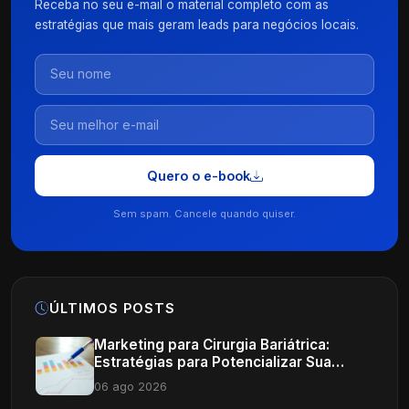
Receba no seu e-mail o material completo com as
estratégias que mais geram leads para negócios locais.
Quero o e-book
Sem spam. Cancele quando quiser.
ÚLTIMOS POSTS
Marketing para Cirurgia Bariátrica:
Estratégias para Potencializar Sua
Clínica
06 ago 2026