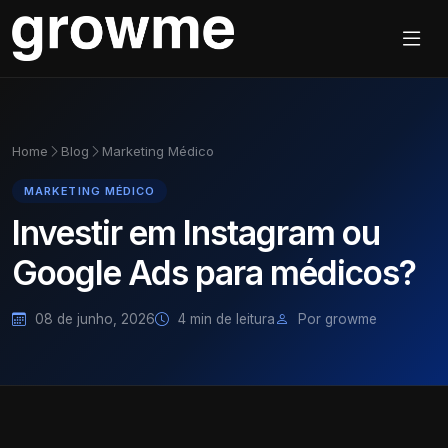
Home
Blog
Marketing Médico
MARKETING MÉDICO
Investir em Instagram ou
Google Ads para médicos?
08 de junho, 2026
4 min de leitura
Por growme