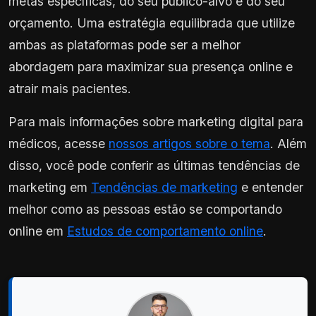
metas específicas, do seu público-alvo e do seu
orçamento. Uma estratégia equilibrada que utilize
ambas as plataformas pode ser a melhor
abordagem para maximizar sua presença online e
atrair mais pacientes.
Para mais informações sobre marketing digital para
médicos, acesse
nossos artigos sobre o tema
. Além
disso, você pode conferir as últimas tendências de
marketing em
Tendências de marketing
e entender
melhor como as pessoas estão se comportando
online em
Estudos de comportamento online
.