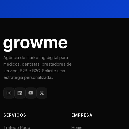
Agência de marketing digital para
médicos, dentistas, prestadores de
serviço, B2B e B2C. Solicite uma
estratégia personalizada..
SERVIÇOS
EMPRESA
Tráfego Pago
Home