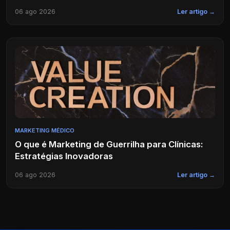
06 ago 2026
Ler artigo →
MARKETING MÉDICO
O que é Marketing de Guerrilha para Clínicas:
Estratégias Inovadoras
06 ago 2026
Ler artigo →