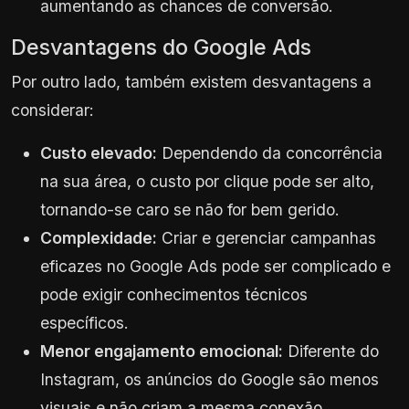
aumentando as chances de conversão.
Desvantagens do Google Ads
Por outro lado, também existem desvantagens a
considerar:
Custo elevado:
Dependendo da concorrência
na sua área, o custo por clique pode ser alto,
tornando-se caro se não for bem gerido.
Complexidade:
Criar e gerenciar campanhas
eficazes no Google Ads pode ser complicado e
pode exigir conhecimentos técnicos
específicos.
Menor engajamento emocional:
Diferente do
Instagram, os anúncios do Google são menos
visuais e não criam a mesma conexão