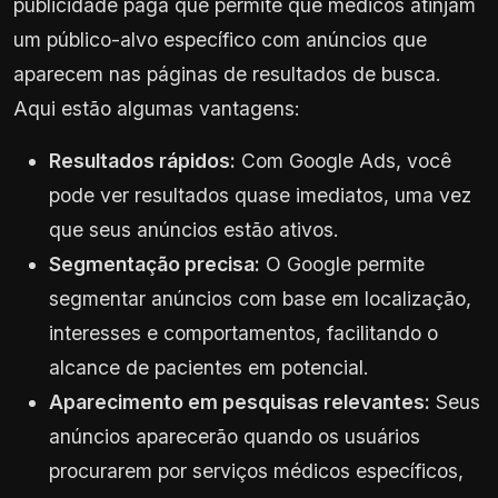
publicidade paga que permite que médicos atinjam
um público-alvo específico com anúncios que
aparecem nas páginas de resultados de busca.
Aqui estão algumas vantagens:
Resultados rápidos:
Com Google Ads, você
pode ver resultados quase imediatos, uma vez
que seus anúncios estão ativos.
Segmentação precisa:
O Google permite
segmentar anúncios com base em localização,
interesses e comportamentos, facilitando o
alcance de pacientes em potencial.
Aparecimento em pesquisas relevantes:
Seus
anúncios aparecerão quando os usuários
procurarem por serviços médicos específicos,