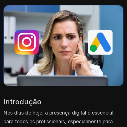
Introdução
Nos dias de hoje, a presença digital é essencial
para todos os profissionais, especialmente para