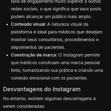
taxa de engajamento muito superior a outras
redes sociais, o que significa que seus posts
podem alcançar um público mais amplo.
Conteúdo visual:
A natureza visual da
plataforma é ideal para médicos que desejam
mostrar seus consultórios, procedimentos e
depoimentos de pacientes.
Construção de marca:
O Instagram permite
que médicos construam uma marca pessoal
forte, humanizando sua prática e criando uma
conexão emocional com os pacientes.
Desvantagens do Instagram
No entanto, existem algumas desvantagens a
serem consideradas: