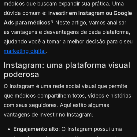
médicos que buscam expandir sua prática. Uma
dúvida comum é:
investir em Instagram ou Google
Ads para médicos?
Neste artigo, vamos analisar
as vantagens e desvantagens de cada plataforma,
ajudando você a tomar a melhor decisão para o seu
marketing digital
.
Instagram: uma plataforma visual
poderosa
O Instagram é uma rede social visual que permite
que médicos compartilhem fotos, vídeos e histórias
com seus seguidores. Aqui estão algumas
vantagens de investir no Instagram:
Engajamento alto:
O Instagram possui uma