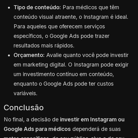
Tipo de conteúdo:
Para médicos que têm
conteúdo visual atraente, o Instagram é ideal.
Para aqueles que oferecem serviços
específicos, o Google Ads pode trazer
resultados mais rápidos.
Orçamento:
Avalie quanto você pode investir
em marketing digital. O Instagram pode exigir
um investimento contínuo em conteúdo,
enquanto o Google Ads pode ter custos
variáveis.
Conclusão
No final, a decisão de
investir em Instagram ou
Google Ads para médicos
dependerá de suas