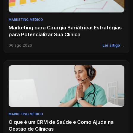
MARKETING MÉDICO
Marketing para Cirurgia Bariátrica: Estratégias
para Potencializar Sua Clínica
06 ago 2026
Ler artigo →
MARKETING MÉDICO
O que é um CRM de Saúde e Como Ajuda na
Gestão de Clínicas