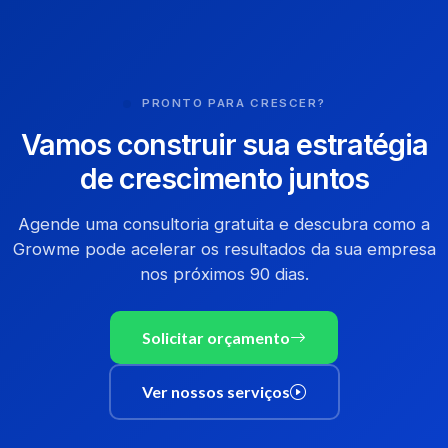
PRONTO PARA CRESCER?
Vamos construir sua estratégia
de crescimento juntos
Agende uma consultoria gratuita e descubra como a
Growme pode acelerar os resultados da sua empresa
nos próximos 90 dias.
Solicitar orçamento
Ver nossos serviços