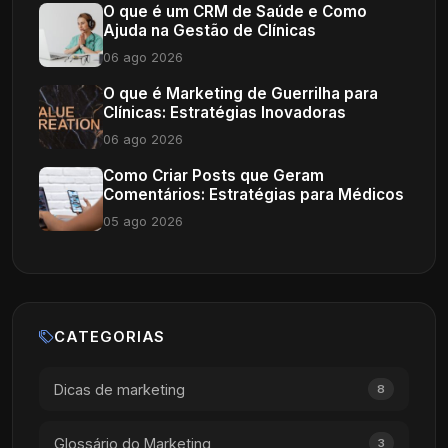
O que é um CRM de Saúde e Como
Ajuda na Gestão de Clínicas
06 ago 2026
O que é Marketing de Guerrilha para
Clínicas: Estratégias Inovadoras
06 ago 2026
Como Criar Posts que Geram
Comentários: Estratégias para Médicos
05 ago 2026
CATEGORIAS
Dicas de marketing
8
Glossário do Marketing
3