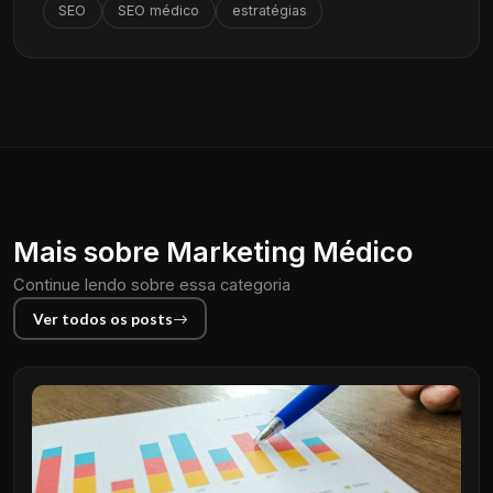
SEO
SEO médico
estratégias
Mais sobre Marketing Médico
Continue lendo sobre essa categoria
Ver todos os posts