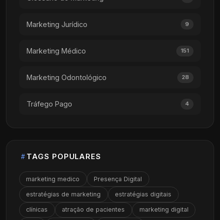
Marketing Jurídico
9
Marketing Médico
151
Marketing Odontológico
28
Tráfego Pago
4
TAGS POPULARES
marketing medico
Presença Digital
estratégias de marketing
estratégias digitais
clínicas
atração de pacientes
marketing digital