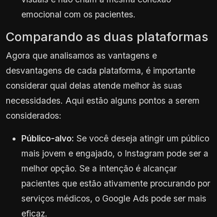
emocional com os pacientes.
Comparando as duas plataformas
Agora que analisamos as vantagens e
desvantagens de cada plataforma, é importante
considerar qual delas atende melhor às suas
necessidades. Aqui estão alguns pontos a serem
considerados:
Público-alvo:
Se você deseja atingir um público
mais jovem e engajado, o Instagram pode ser a
melhor opção. Se a intenção é alcançar
pacientes que estão ativamente procurando por
serviços médicos, o Google Ads pode ser mais
eficaz.