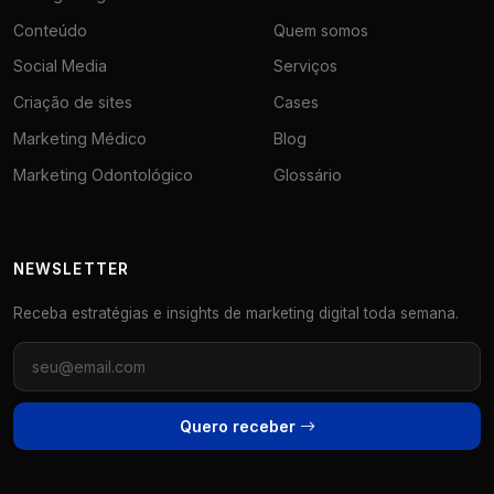
Conteúdo
Quem somos
Social Media
Serviços
Criação de sites
Cases
Marketing Médico
Blog
Marketing Odontológico
Glossário
NEWSLETTER
Receba estratégias e insights de marketing digital toda semana.
Quero receber