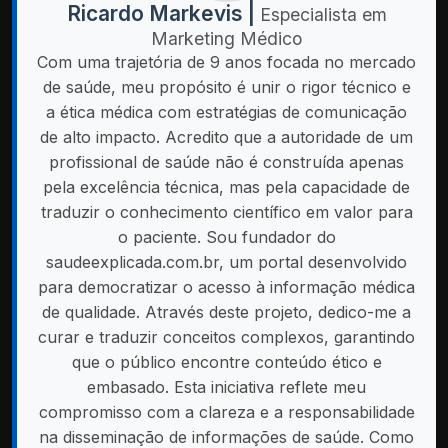
Ricardo Markevis |
Especialista em
Marketing Médico
Com uma trajetória de 9 anos focada no mercado
de saúde, meu propósito é unir o rigor técnico e
a ética médica com estratégias de comunicação
de alto impacto. Acredito que a autoridade de um
profissional de saúde não é construída apenas
pela excelência técnica, mas pela capacidade de
traduzir o conhecimento científico em valor para
o paciente. Sou fundador do
saudeexplicada.com.br, um portal desenvolvido
para democratizar o acesso à informação médica
de qualidade. Através deste projeto, dedico-me a
curar e traduzir conceitos complexos, garantindo
que o público encontre conteúdo ético e
embasado. Esta iniciativa reflete meu
compromisso com a clareza e a responsabilidade
na disseminação de informações de saúde. Como