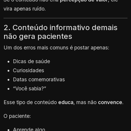
vira apenas ruído.
2. Conteúdo informativo demais
não gera pacientes
Um dos erros mais comuns é postar apenas:
Dicas de saúde
Curiosidades
Datas comemorativas
“Você sabia?”
Esse tipo de conteúdo
educa
, mas não
convence
.
O paciente:
Aprende algo