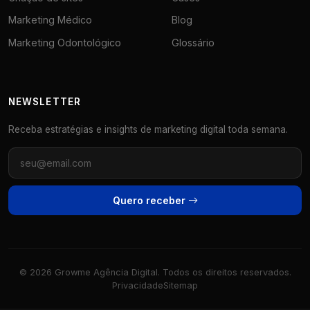
Marketing Médico
Blog
Marketing Odontológico
Glossário
NEWSLETTER
Receba estratégias e insights de marketing digital toda semana.
Quero receber
© 2026 Growme Agência Digital. Todos os direitos reservados.
Privacidade
Sitemap