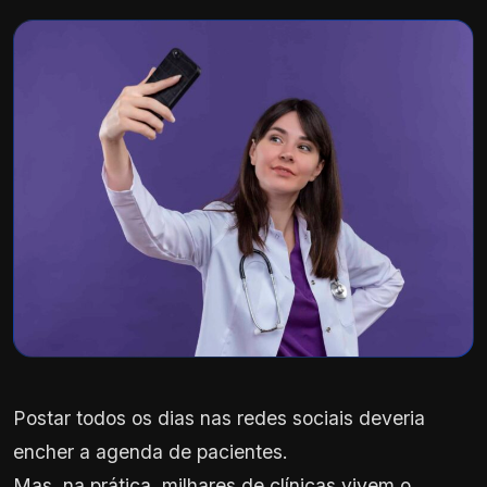
Postar todos os dias nas redes sociais deveria
encher a agenda de pacientes.
Mas, na prática, milhares de clínicas vivem o