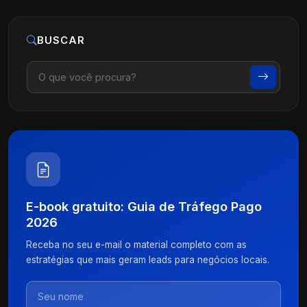
BUSCAR
E-book gratuito: Guia de Tráfego Pago
2026
Receba no seu e-mail o material completo com as
estratégias que mais geram leads para negócios locais.