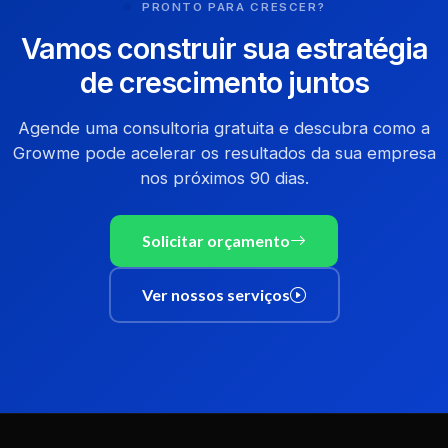
PRONTO PARA CRESCER?
Vamos construir sua estratégia
de crescimento juntos
Agende uma consultoria gratuita e descubra como a
Growme pode acelerar os resultados da sua empresa
nos próximos 90 dias.
Solicitar orçamento
Ver nossos serviços