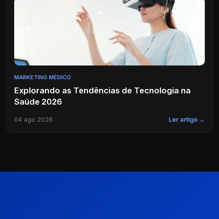
MARKETING MÉDICO
Explorando as Tendências de Tecnologia na
Saúde 2026
04 ago 2026
Ler artigo →