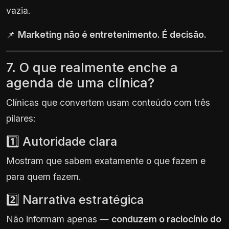
vazia.
📌
Marketing não é entretenimento. É decisão.
7. O que realmente enche a
agenda de uma clínica?
Clínicas que convertem usam conteúdo com três
pilares:
1️⃣ Autoridade clara
Mostram que sabem exatamente o que fazem e
para quem fazem.
2️⃣ Narrativa estratégica
Não informam apenas —
conduzem o raciocínio do