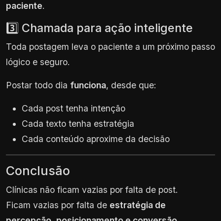
paciente
.
3️⃣ Chamada para ação inteligente
Toda postagem leva o paciente a um próximo passo
lógico e seguro.
Postar todo dia
funciona
, desde que:
Cada post tenha intenção
Cada texto tenha estratégia
Cada conteúdo aproxime da decisão
Conclusão
Clínicas não ficam vazias por falta de post.
Ficam vazias por falta de
estratégia de
percepção, posicionamento e conversão
.