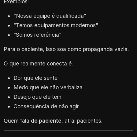
Exemplos:
“Nossa equipe é qualificada”
“Temos equipamentos modernos”
“Somos referência”
Para o paciente, isso soa como propaganda vazia.
O que realmente conecta é:
Dor que ele sente
Medo que ele não verbaliza
Desejo que ele tem
Consequência de não agir
Quem fala
do paciente
, atrai pacientes.