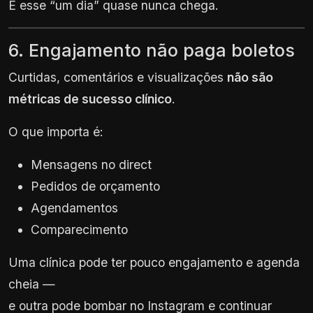
E esse “um dia” quase nunca chega.
6. Engajamento não paga boletos
Curtidas, comentários e visualizações
não são
métricas de sucesso clínico
.
O que importa é:
Mensagens no direct
Pedidos de orçamento
Agendamentos
Comparecimento
Uma clínica pode ter pouco engajamento e agenda
cheia —
e outra pode bombar no Instagram e continuar