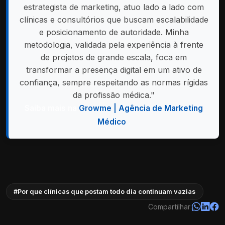
estrategista de marketing, atuo lado a lado com
clínicas e consultórios que buscam escalabilidade
e posicionamento de autoridade. Minha
metodologia, validada pela experiência à frente
de projetos de grande escala, foca em
transformar a presença digital em um ativo de
confiança, sempre respeitando as normas rígidas
da profissão médica."
Saiba mais na
Growme | Agência de Marketing
Médico
.
#Por que clínicas que postam todo dia continuam vazias
Compartilhar: