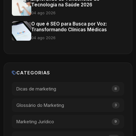
Tecnologia na Saúde 2026
04 ago 2026
O que é SEO para Busca por Voz:
Transformando Clínicas Médicas
04 ago 2026
CATEGORIAS
Dicas de marketing
8
Glossário do Marketing
3
Marketing Jurídico
9