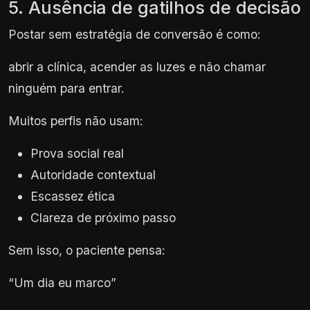
5. Ausência de gatilhos de decisão
Postar sem estratégia de conversão é como:
abrir a clínica, acender as luzes e não chamar
ninguém para entrar.
Muitos perfis não usam:
Prova social real
Autoridade contextual
Escassez ética
Clareza de próximo passo
Sem isso, o paciente pensa:
“Um dia eu marco”