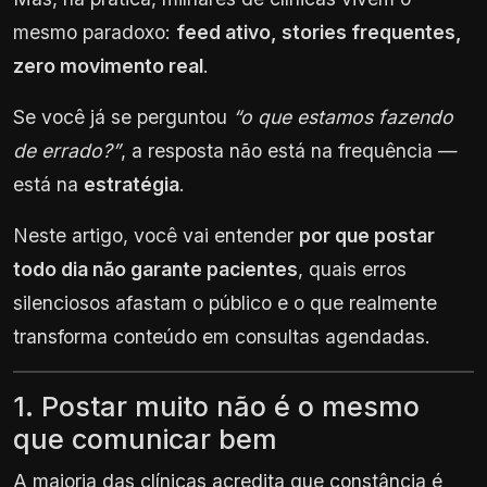
mesmo paradoxo:
feed ativo, stories frequentes,
zero movimento real
.
Se você já se perguntou
“o que estamos fazendo
de errado?”
, a resposta não está na frequência —
está na
estratégia
.
Neste artigo, você vai entender
por que postar
todo dia não garante pacientes
, quais erros
silenciosos afastam o público e o que realmente
transforma conteúdo em consultas agendadas.
1. Postar muito não é o mesmo
que comunicar bem
A maioria das clínicas acredita que constância é