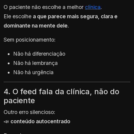
O paciente não escolhe a melhor
clínica
.
Ele escolhe
a que parece mais segura, clara e
dominante na mente dele
.
Sem posicionamento:
Não há diferenciação
Não há lembrança
Não há urgência
4. O feed fala da clínica, não do
paciente
Outro erro silencioso:
📣
conteúdo autocentrado