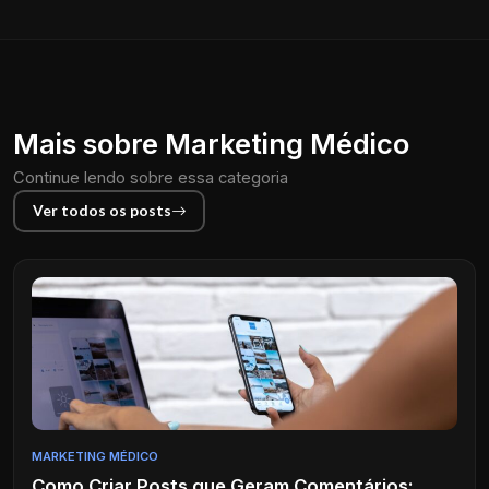
Mais sobre Marketing Médico
Continue lendo sobre essa categoria
Ver todos os posts
MARKETING MÉDICO
Como Criar Posts que Geram Comentários: