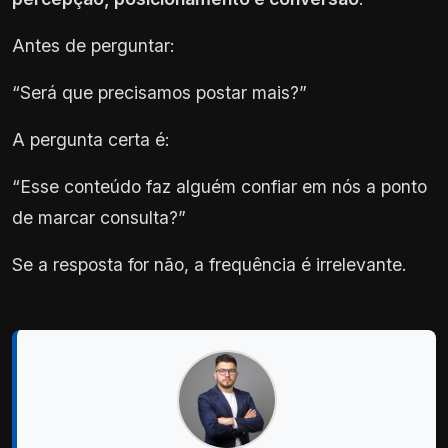
Antes de perguntar:
“Será que precisamos postar mais?”
A pergunta certa é:
“Esse conteúdo faz alguém confiar em nós a ponto
de marcar consulta?”
Se a resposta for não, a frequência é irrelevante.