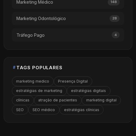
Marketing Médico
148
Marketing Odontológico
28
Tráfego Pago
4
TAGS POPULARES
marketing medico
Presença Digital
estratégias de marketing
estratégias digitais
clínicas
atração de pacientes
marketing digital
SEO
SEO médico
estratégias clínicas