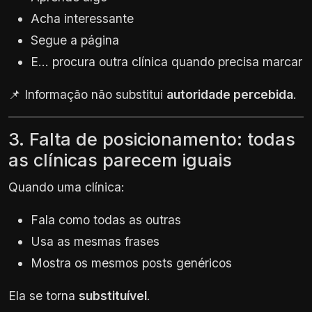
Acha interessante
Segue a página
E… procura outra clínica quando precisa marcar
📌 Informação não substitui
autoridade percebida
.
3. Falta de posicionamento: todas
as clínicas parecem iguais
Quando uma clínica:
Fala como todas as outras
Usa as mesmas frases
Mostra os mesmos posts genéricos
Ela se torna
substituível
.