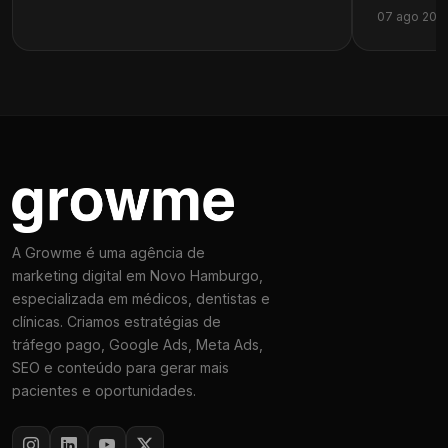
07 ago 202
A Growme é uma agência de
marketing digital em Novo Hamburgo,
especializada em médicos, dentistas e
clínicas. Criamos estratégias de
tráfego pago, Google Ads, Meta Ads,
SEO e conteúdo para gerar mais
pacientes e oportunidades.