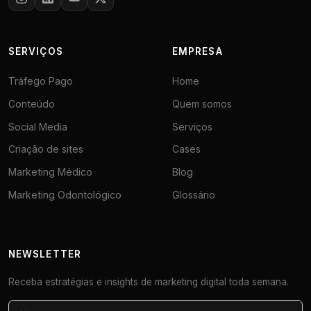
SERVIÇOS
EMPRESA
Tráfego Pago
Home
Conteúdo
Quem somos
Social Media
Serviços
Criação de sites
Cases
Marketing Médico
Blog
Marketing Odontológico
Glossário
NEWSLETTER
Receba estratégias e insights de marketing digital toda semana.