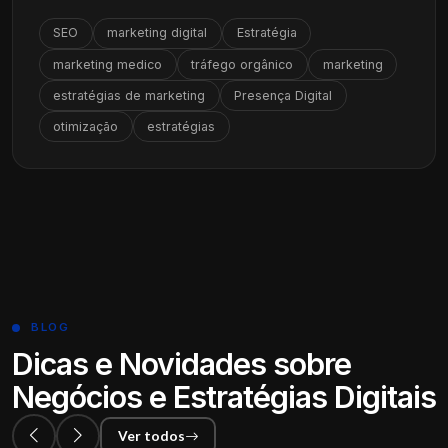
SEO
marketing digital
Estratégia
marketing medico
tráfego orgânico
marketing
estratégias de marketing
Presença Digital
otimização
estratégias
BLOG
Dicas e Novidades sobre
Negócios e Estratégias Digitais
Ver todos