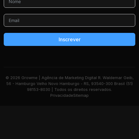
Inscrever
© 2026 Growme | Agência de Marketing Digital R. Waldemar Geib,
56 - Hamburgo Velho Novo Hamburgo - RS, 93540-300 Brasil (51)
98153-8030 | Todos os direitos reservados.
Privacidade
Sitemap