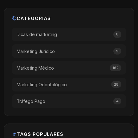
CATEGORIAS
Dicas de marketing
8
Marketing Jurídico
9
Marketing Médico
162
Marketing Odontológico
28
Tráfego Pago
4
TAGS POPULARES