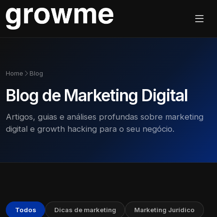
Home
Blog
Blog de Marketing Digital
Artigos, guias e análises profundas sobre marketing
digital e growth hacking para o seu negócio.
Todos
Dicas de marketing
Marketing Jurídico