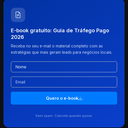
E-book gratuito: Guia de Tráfego Pago
2026
Receba no seu e-mail o material completo com as
estratégias que mais geram leads para negócios locais.
Quero o e-book
Sem spam. Cancele quando quiser.