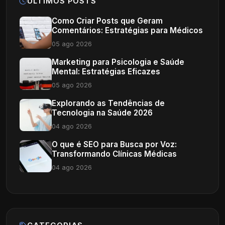
ÚLTIMOS POSTS
Como Criar Posts que Geram
Comentários: Estratégias para Médicos
05 ago 2026
Marketing para Psicologia e Saúde
Mental: Estratégias Eficazes
05 ago 2026
Explorando as Tendências de
Tecnologia na Saúde 2026
04 ago 2026
O que é SEO para Busca por Voz:
Transformando Clínicas Médicas
04 ago 2026