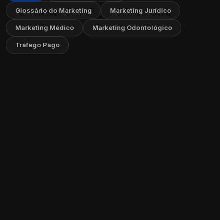
Glossário do Marketing
Marketing Jurídico
Marketing Médico
Marketing Odontológico
Tráfego Pago