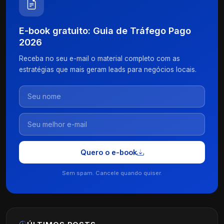
E-book gratuito: Guia de Tráfego Pago
2026
Receba no seu e-mail o material completo com as
estratégias que mais geram leads para negócios locais.
Quero o e-book
Sem spam. Cancele quando quiser.