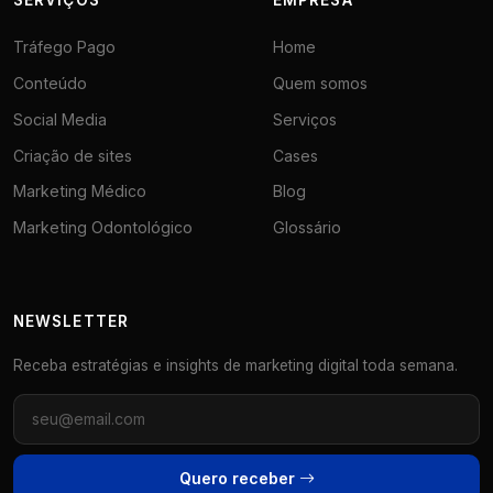
SERVIÇOS
EMPRESA
Tráfego Pago
Home
Conteúdo
Quem somos
Social Media
Serviços
Criação de sites
Cases
Marketing Médico
Blog
Marketing Odontológico
Glossário
NEWSLETTER
Receba estratégias e insights de marketing digital toda semana.
Quero receber