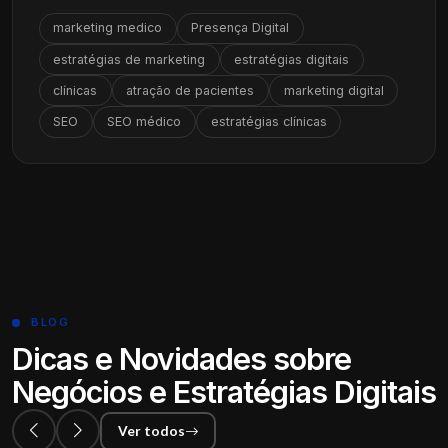
marketing medico
Presença Digital
estratégias de marketing
estratégias digitais
clínicas
atração de pacientes
marketing digital
SEO
SEO médico
estratégias clínicas
BLOG
Dicas e Novidades sobre
Negócios e Estratégias Digitais
Ver todos