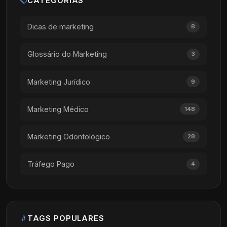
CATEGORIAS
Dicas de marketing
8
Glossário do Marketing
3
Marketing Jurídico
9
Marketing Médico
148
Marketing Odontológico
28
Tráfego Pago
4
TAGS POPULARES