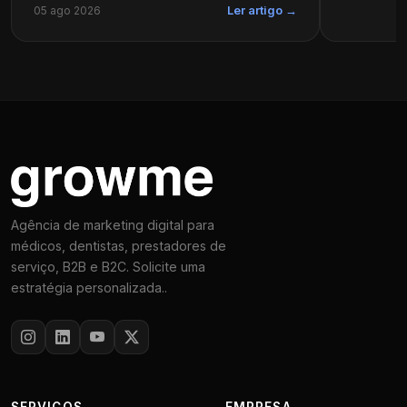
05 ago 2026
Ler artigo →
Agência de marketing digital para
médicos, dentistas, prestadores de
serviço, B2B e B2C. Solicite uma
estratégia personalizada..