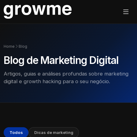
Home
Blog
Blog de Marketing Digital
Artigos, guias e análises profundas sobre marketing
digital e growth hacking para o seu negócio.
Todos
Dicas de marketing