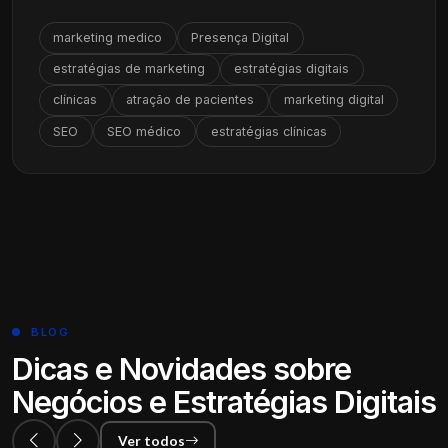
marketing medico
Presença Digital
estratégias de marketing
estratégias digitais
clínicas
atração de pacientes
marketing digital
SEO
SEO médico
estratégias clínicas
BLOG
Dicas e Novidades sobre
Negócios e Estratégias Digitais
Ver todos