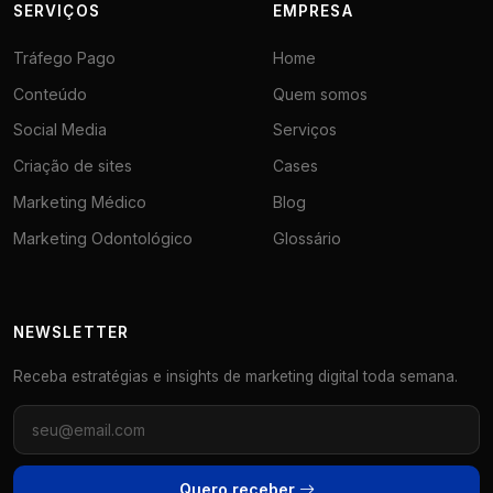
SERVIÇOS
EMPRESA
Tráfego Pago
Home
Conteúdo
Quem somos
Social Media
Serviços
Criação de sites
Cases
Marketing Médico
Blog
Marketing Odontológico
Glossário
NEWSLETTER
Receba estratégias e insights de marketing digital toda semana.
Quero receber