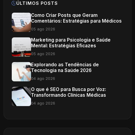
ÚLTIMOS POSTS
Como Criar Posts que Geram
Comentários: Estratégias para Médicos
05 ago 2026
Marketing para Psicologia e Saúde
Mental: Estratégias Eficazes
05 ago 2026
Explorando as Tendências de
Tecnologia na Saúde 2026
04 ago 2026
O que é SEO para Busca por Voz:
Transformando Clínicas Médicas
04 ago 2026