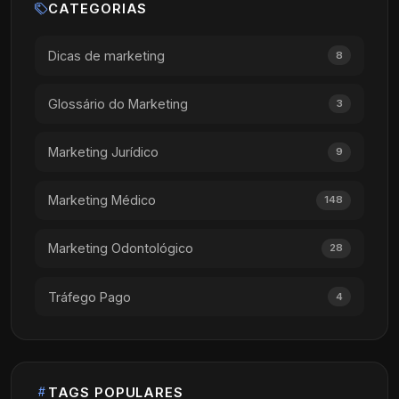
CATEGORIAS
Dicas de marketing
8
Glossário do Marketing
3
Marketing Jurídico
9
Marketing Médico
148
Marketing Odontológico
28
Tráfego Pago
4
TAGS POPULARES