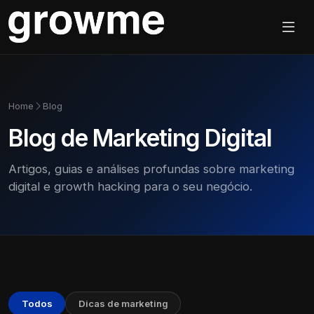
Home
Blog
Blog de Marketing Digital
Artigos, guias e análises profundas sobre marketing
digital e growth hacking para o seu negócio.
Todos
Dicas de marketing