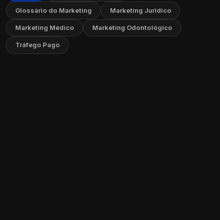
Glossário do Marketing
Marketing Jurídico
Marketing Médico
Marketing Odontológico
Tráfego Pago