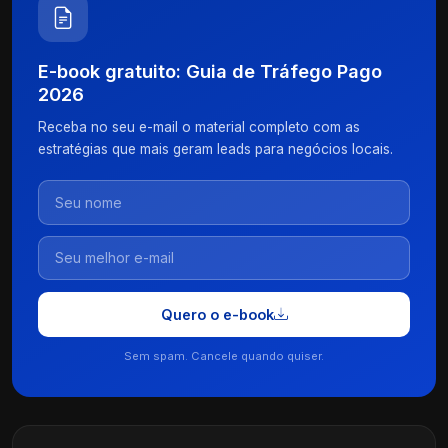
E-book gratuito: Guia de Tráfego Pago
2026
Receba no seu e-mail o material completo com as
estratégias que mais geram leads para negócios locais.
Quero o e-book
Sem spam. Cancele quando quiser.