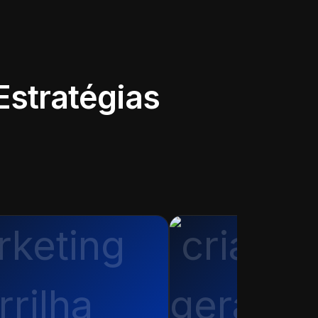
Estratégias