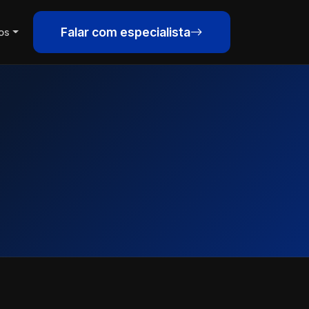
Falar com especialista
os