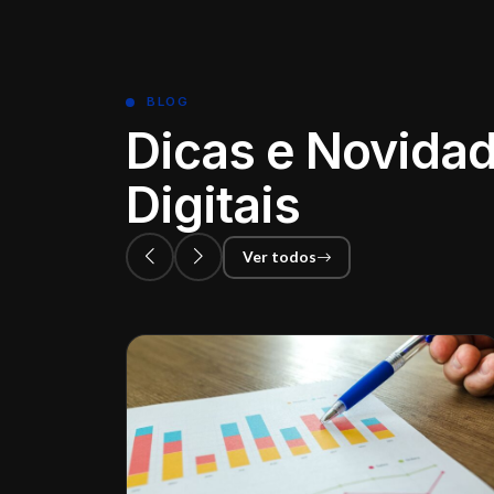
BLOG
Dicas e Novidad
Digitais
Ver todos