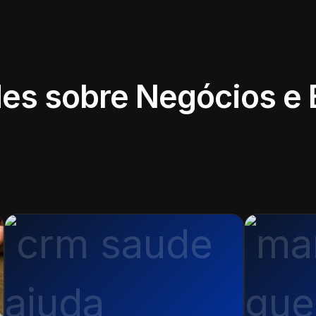
es sobre Negócios e 