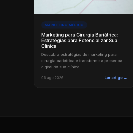
MARKETING MÉDICO
Marketing para Cirurgia Bariátrica:
Estratégias para Potencializar Sua
Clínica
Descubra estratégias de marketing para
cirurgia bariátrica e transforme a presença
digital da sua clínica.
06 ago 2026
Ler artigo →