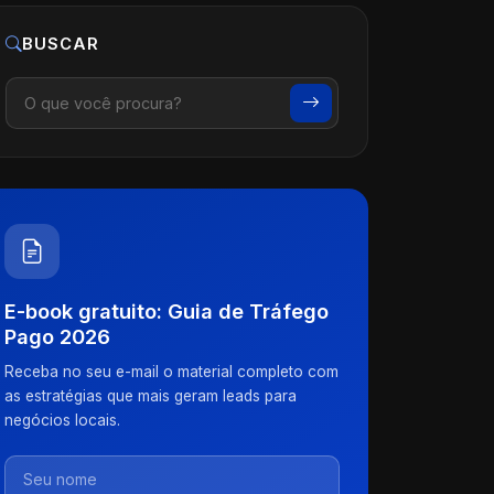
BUSCAR
E-book gratuito: Guia de Tráfego
Pago 2026
Receba no seu e-mail o material completo com
as estratégias que mais geram leads para
negócios locais.