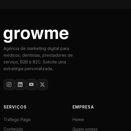
Agência de marketing digital para
médicos, dentistas, prestadores de
serviço, B2B e B2C. Solicite uma
estratégia personalizada..
SERVIÇOS
EMPRESA
Tráfego Pago
Home
Conteúdo
Quem somos