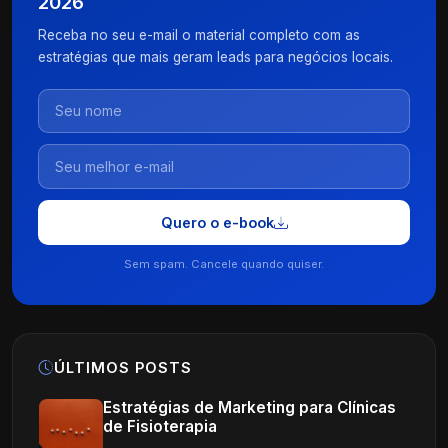
2026
Receba no seu e-mail o material completo com as
estratégias que mais geram leads para negócios locais.
Quero o e-book
Sem spam. Cancele quando quiser.
ÚLTIMOS POSTS
Estratégias de Marketing para Clínicas
de Fisioterapia