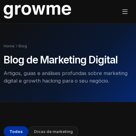
Home
Blog
Blog de Marketing Digital
Artigos, guias e análises profundas sobre marketing
digital e growth hacking para o seu negócio.
Todos
Dicas de marketing