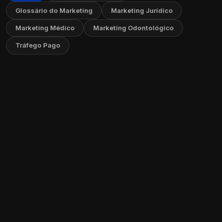
Glossário do Marketing
Marketing Jurídico
Marketing Médico
Marketing Odontológico
Tráfego Pago