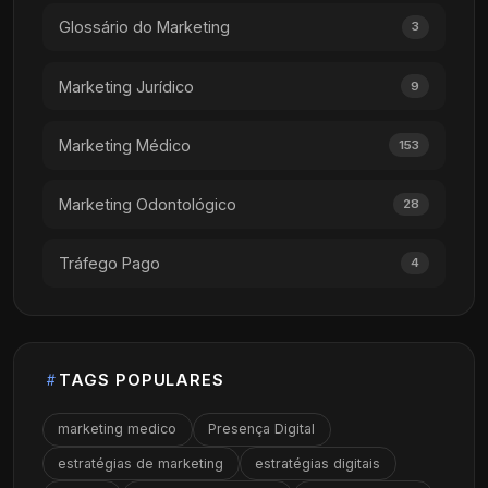
Glossário do Marketing
3
Marketing Jurídico
9
Marketing Médico
153
Marketing Odontológico
28
Tráfego Pago
4
TAGS POPULARES
marketing medico
Presença Digital
estratégias de marketing
estratégias digitais