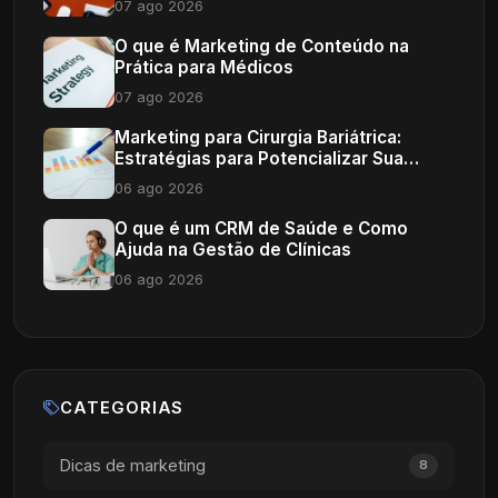
07 ago 2026
O que é Marketing de Conteúdo na
Prática para Médicos
07 ago 2026
Marketing para Cirurgia Bariátrica:
Estratégias para Potencializar Sua
Clínica
06 ago 2026
O que é um CRM de Saúde e Como
Ajuda na Gestão de Clínicas
06 ago 2026
CATEGORIAS
Dicas de marketing
8