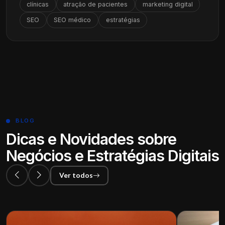
clínicas
atração de pacientes
marketing digital
SEO
SEO médico
estratégias
BLOG
Dicas e Novidades sobre
Negócios e Estratégias Digitais
Ver todos