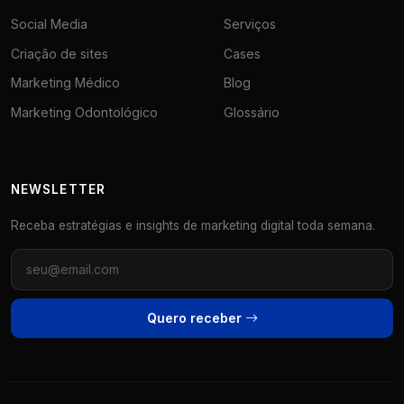
Social Media
Serviços
Criação de sites
Cases
Marketing Médico
Blog
Marketing Odontológico
Glossário
NEWSLETTER
Receba estratégias e insights de marketing digital toda semana.
Quero receber