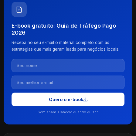
E-book gratuito: Guia de Tráfego Pago
2026
Receba no seu e-mail o material completo com as
estratégias que mais geram leads para negócios locais.
Quero o e-book
Sem spam. Cancele quando quiser.