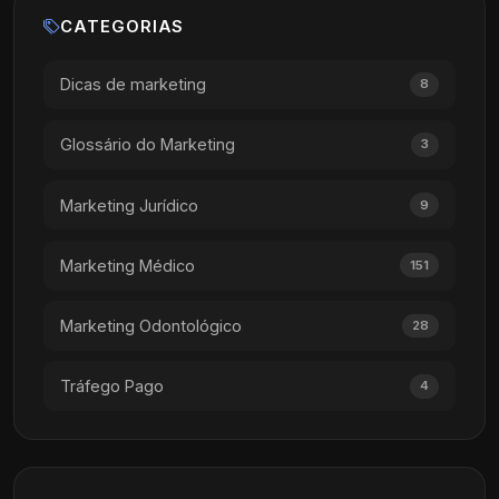
CATEGORIAS
Dicas de marketing
8
Glossário do Marketing
3
Marketing Jurídico
9
Marketing Médico
151
Marketing Odontológico
28
Tráfego Pago
4