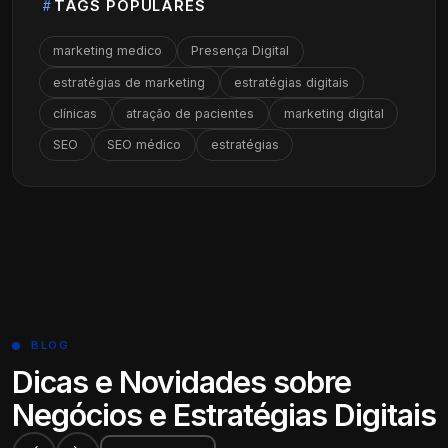
TAGS POPULARES
marketing medico
Presença Digital
estratégias de marketing
estratégias digitais
clínicas
atração de pacientes
marketing digital
SEO
SEO médico
estratégias
BLOG
Dicas e Novidades sobre
Negócios e Estratégias Digitais