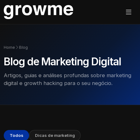
Home
Blog
Blog de Marketing Digital
Artigos, guias e análises profundas sobre marketing
digital e growth hacking para o seu negócio.
Todos
Dicas de marketing