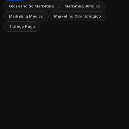
Glossário do Marketing
Marketing Jurídico
Marketing Médico
Marketing Odontológico
Tráfego Pago