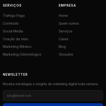
SERVIÇOS
EMPRESA
Tráfego Pago
Home
Conteúdo
Quem somos
Social Media
Serviços
Criação de sites
Cases
Marketing Médico
Blog
Marketing Odontológico
Glossário
NEWSLETTER
Receba estratégias e insights de marketing digital toda semana.