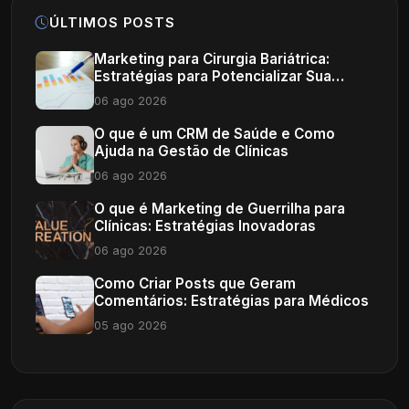
ÚLTIMOS POSTS
Marketing para Cirurgia Bariátrica:
Estratégias para Potencializar Sua
Clínica
06 ago 2026
O que é um CRM de Saúde e Como
Ajuda na Gestão de Clínicas
06 ago 2026
O que é Marketing de Guerrilha para
Clínicas: Estratégias Inovadoras
06 ago 2026
Como Criar Posts que Geram
Comentários: Estratégias para Médicos
05 ago 2026