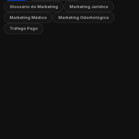
Glossário do Marketing
Marketing Jurídico
Marketing Médico
Marketing Odontológico
Tráfego Pago