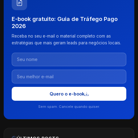
E-book gratuito: Guia de Tráfego Pago
2026
Receba no seu e-mail o material completo com as
estratégias que mais geram leads para negócios locais.
Quero o e-book
Sem spam. Cancele quando quiser.