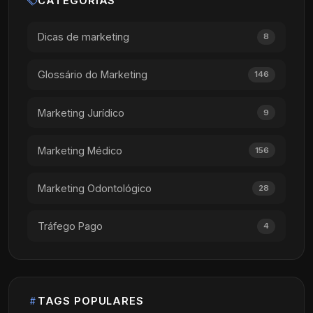
CATEGORIAS
Dicas de marketing
8
Glossário do Marketing
146
Marketing Jurídico
9
Marketing Médico
156
Marketing Odontológico
28
Tráfego Pago
4
TAGS POPULARES