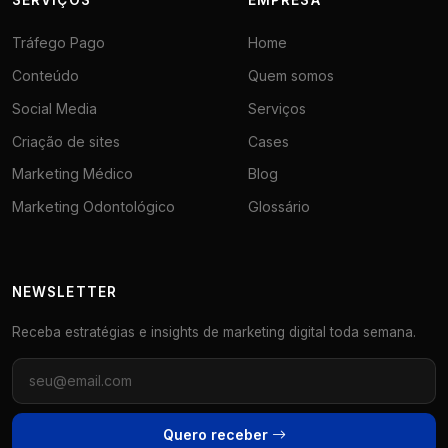
SERVIÇOS
EMPRESA
Tráfego Pago
Home
Conteúdo
Quem somos
Social Media
Serviços
Criação de sites
Cases
Marketing Médico
Blog
Marketing Odontológico
Glossário
NEWSLETTER
Receba estratégias e insights de marketing digital toda semana.
Quero receber