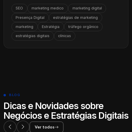
SEO
marketing medico
marketing digital
Presença Digital
estratégias de marketing
marketing
Estratégia
tráfego orgânico
estratégias digitais
clínicas
BLOG
Dicas e Novidades sobre
Negócios e Estratégias Digitais
Ver todos