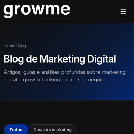
Home
Blog
Blog de Marketing Digital
Artigos, guias e análises profundas sobre marketing
digital e growth hacking para o seu negócio.
Todos
Dicas de marketing