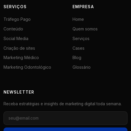
SERVIÇOS
EMPRESA
Tráfego Pago
Home
Conteúdo
Quem somos
Social Media
Serviços
Criação de sites
Cases
Marketing Médico
Blog
Marketing Odontológico
Glossário
NEWSLETTER
Receba estratégias e insights de marketing digital toda semana.