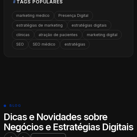
TAGS POPULARES
marketing medico
Presença Digital
estratégias de marketing
estratégias digitais
clínicas
atração de pacientes
marketing digital
SEO
SEO médico
estratégias
BLOG
Dicas e Novidades sobre
Negócios e Estratégias Digitais