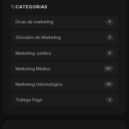
CATEGORIAS
Dicas de marketing
8
Glossário do Marketing
3
Marketing Jurídico
9
Marketing Médico
151
Marketing Odontológico
28
Tráfego Pago
4