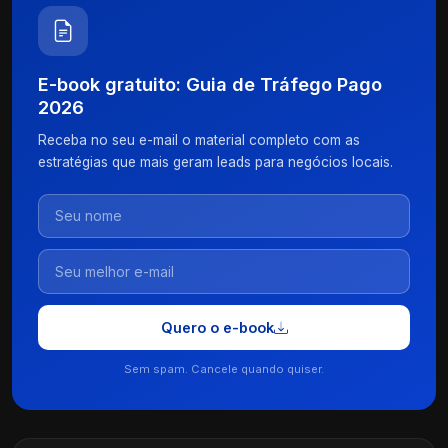
E-book gratuito: Guia de Tráfego Pago
2026
Receba no seu e-mail o material completo com as
estratégias que mais geram leads para negócios locais.
Quero o e-book
Sem spam. Cancele quando quiser.