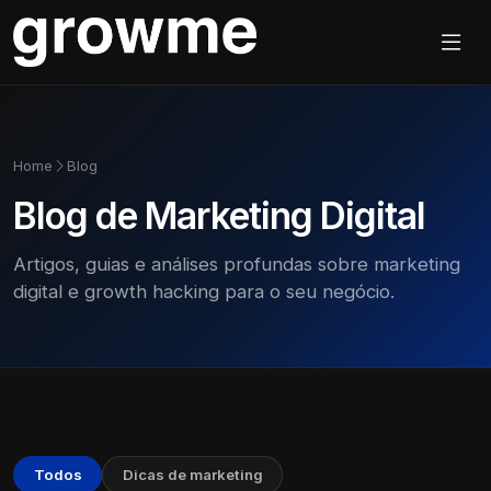
Home
Blog
Blog de Marketing Digital
Artigos, guias e análises profundas sobre marketing
digital e growth hacking para o seu negócio.
Todos
Dicas de marketing