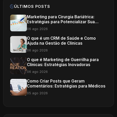
ÚLTIMOS POSTS
Marketing para Cirurgia Bariátrica:
Estratégias para Potencializar Sua
Clínica
06 ago 2026
O que é um CRM de Saúde e Como
Ajuda na Gestão de Clínicas
06 ago 2026
O que é Marketing de Guerrilha para
Clínicas: Estratégias Inovadoras
06 ago 2026
Como Criar Posts que Geram
Comentários: Estratégias para Médicos
05 ago 2026