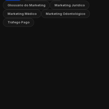
Glossário do Marketing
Marketing Jurídico
Marketing Médico
Marketing Odontológico
Tráfego Pago