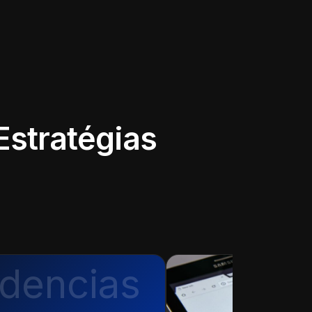
Estratégias