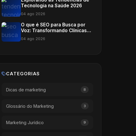
Tecnologia na Saúde 2026
04 ago 2026
O que é SEO para Busca por
Voz: Transformando Clínicas
Médicas
04 ago 2026
CATEGORIAS
Dicas de marketing
8
Glossário do Marketing
3
Marketing Jurídico
9