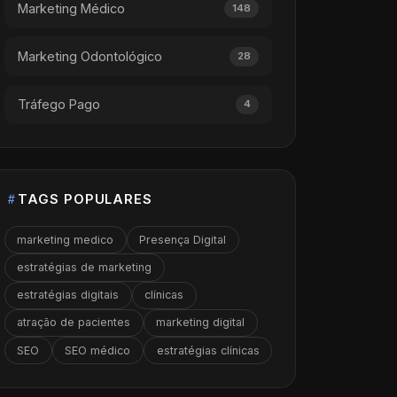
Marketing Médico
148
Marketing Odontológico
28
Tráfego Pago
4
TAGS POPULARES
marketing medico
Presença Digital
estratégias de marketing
estratégias digitais
clínicas
atração de pacientes
marketing digital
SEO
SEO médico
estratégias clínicas