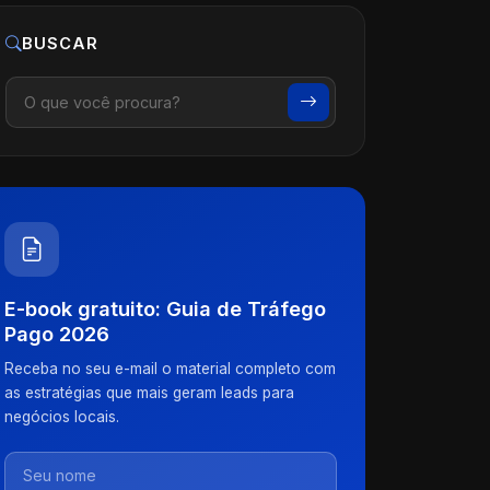
BUSCAR
E-book gratuito: Guia de Tráfego
Pago 2026
Receba no seu e-mail o material completo com
as estratégias que mais geram leads para
negócios locais.