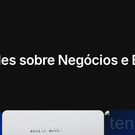
es sobre Negócios e 