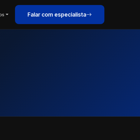
Falar com especialista
os