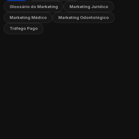
Glossário do Marketing
Marketing Jurídico
Marketing Médico
Marketing Odontológico
Tráfego Pago