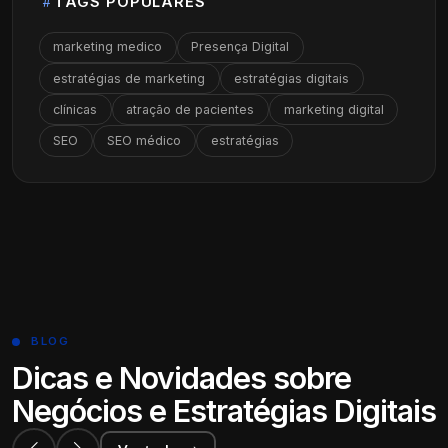
TAGS POPULARES
marketing medico
Presença Digital
estratégias de marketing
estratégias digitais
clínicas
atração de pacientes
marketing digital
SEO
SEO médico
estratégias
BLOG
Dicas e Novidades sobre
Negócios e Estratégias Digitais