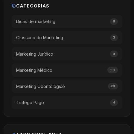
CATEGORIAS
Dicas de marketing
8
Glossário do Marketing
3
Marketing Jurídico
9
Marketing Médico
151
Marketing Odontológico
28
Tráfego Pago
4