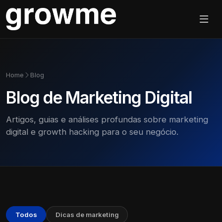
Home
Blog
Blog de Marketing Digital
Artigos, guias e análises profundas sobre marketing
digital e growth hacking para o seu negócio.
Todos
Dicas de marketing