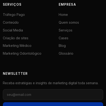
SERVIÇOS
EMPRESA
Tráfego Pago
Home
Conteúdo
Quem somos
Social Media
Serviços
Criação de sites
Cases
Marketing Médico
Blog
Marketing Odontológico
Glossário
NEWSLETTER
Receba estratégias e insights de marketing digital toda semana.