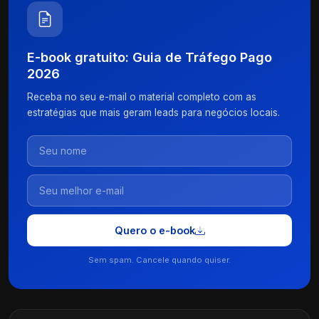
E-book gratuito: Guia de Tráfego Pago
2026
Receba no seu e-mail o material completo com as
estratégias que mais geram leads para negócios locais.
Quero o e-book
Sem spam. Cancele quando quiser.