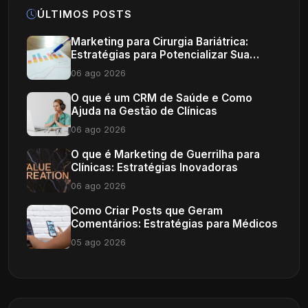
ÚLTIMOS POSTS
Marketing para Cirurgia Bariátrica:
Estratégias para Potencializar Sua
Clínica
06 ago 2026
O que é um CRM de Saúde e Como
Ajuda na Gestão de Clínicas
06 ago 2026
O que é Marketing de Guerrilha para
Clínicas: Estratégias Inovadoras
06 ago 2026
Como Criar Posts que Geram
Comentários: Estratégias para Médicos
05 ago 2026