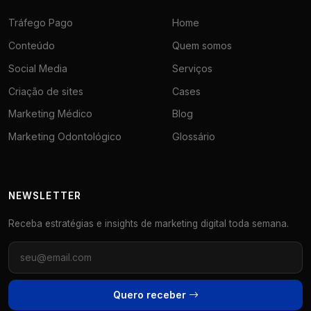
Tráfego Pago
Home
Conteúdo
Quem somos
Social Media
Serviços
Criação de sites
Cases
Marketing Médico
Blog
Marketing Odontológico
Glossário
NEWSLETTER
Receba estratégias e insights de marketing digital toda semana.
Quero receber