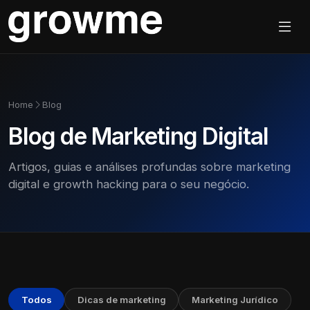
Home
Blog
Blog de Marketing Digital
Artigos, guias e análises profundas sobre marketing
digital e growth hacking para o seu negócio.
Todos
Dicas de marketing
Marketing Jurídico