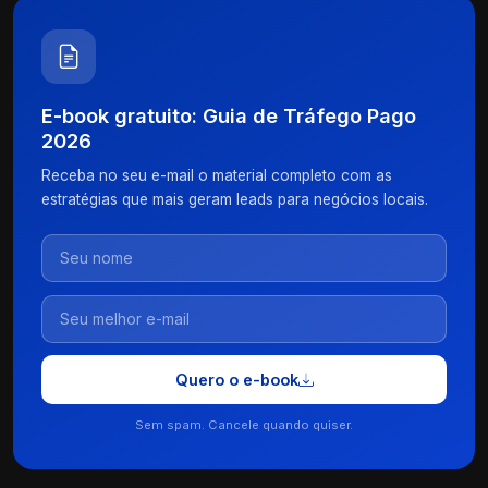
E-book gratuito: Guia de Tráfego Pago
2026
Receba no seu e-mail o material completo com as
estratégias que mais geram leads para negócios locais.
Quero o e-book
Sem spam. Cancele quando quiser.