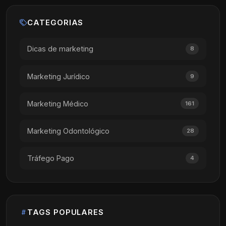
CATEGORIAS
Dicas de marketing
8
Marketing Jurídico
9
Marketing Médico
161
Marketing Odontológico
28
Tráfego Pago
4
TAGS POPULARES