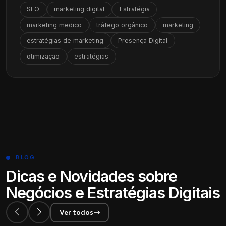
SEO
marketing digital
Estratégia
marketing medico
tráfego orgânico
marketing
estratégias de marketing
Presença Digital
otimização
estratégias
BLOG
Dicas e Novidades sobre
Negócios e Estratégias Digitais
Ver todos