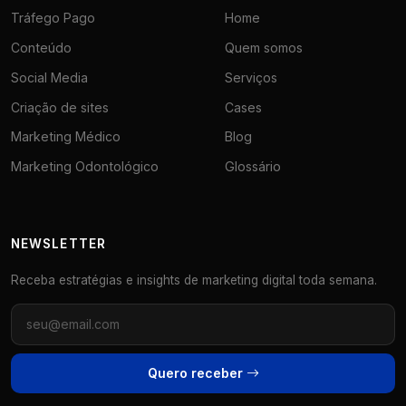
Tráfego Pago
Home
Conteúdo
Quem somos
Social Media
Serviços
Criação de sites
Cases
Marketing Médico
Blog
Marketing Odontológico
Glossário
NEWSLETTER
Receba estratégias e insights de marketing digital toda semana.
Quero receber