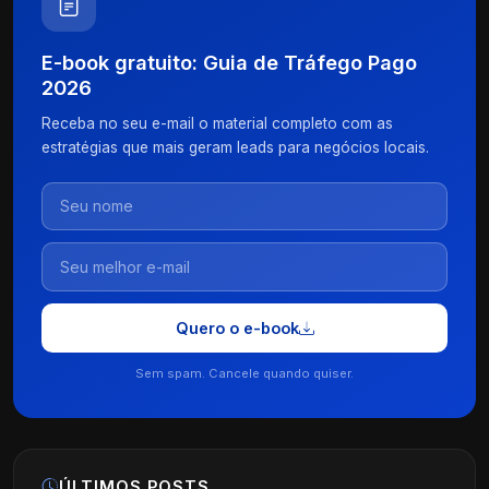
E-book gratuito: Guia de Tráfego Pago
2026
Receba no seu e-mail o material completo com as
estratégias que mais geram leads para negócios locais.
Quero o e-book
Sem spam. Cancele quando quiser.
ÚLTIMOS POSTS