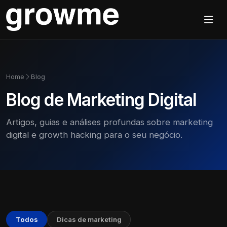
Home
Blog
Blog de Marketing Digital
Artigos, guias e análises profundas sobre marketing
digital e growth hacking para o seu negócio.
Todos
Dicas de marketing