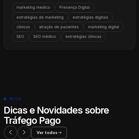
marketing medico
Presença Digital
estratégias de marketing
estratégias digitais
clínicas
atração de pacientes
marketing digital
SEO
SEO médico
estratégias clínicas
BLOG
Dicas e Novidades sobre
Tráfego Pago
Ver todos