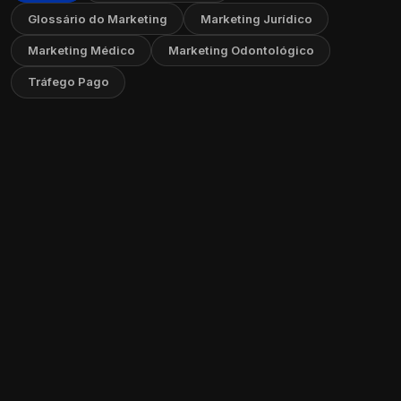
Glossário do Marketing
Marketing Jurídico
Marketing Médico
Marketing Odontológico
Tráfego Pago