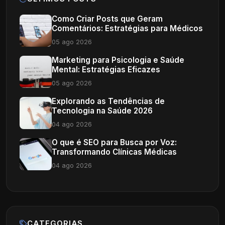
Como Criar Posts que Geram
Comentários: Estratégias para Médicos
05 ago 2026
Marketing para Psicologia e Saúde
Mental: Estratégias Eficazes
05 ago 2026
Explorando as Tendências de
Tecnologia na Saúde 2026
04 ago 2026
O que é SEO para Busca por Voz:
Transformando Clínicas Médicas
04 ago 2026
CATEGORIAS