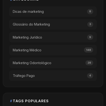
Dicas de marketing
8
Glossário do Marketing
3
Marketing Jurídico
9
Marketing Médico
148
Marketing Odontológico
28
Tráfego Pago
4
TAGS POPULARES