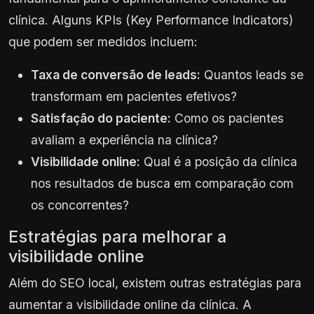
clínica. Alguns KPIs (Key Performance Indicators)
que podem ser medidos incluem:
Taxa de conversão de leads:
Quantos leads se
transformam em pacientes efetivos?
Satisfação do paciente:
Como os pacientes
avaliam a experiência na clínica?
Visibilidade online:
Qual é a posição da clínica
nos resultados de busca em comparação com
os concorrentes?
Estratégias para melhorar a
visibilidade online
Além do SEO local, existem outras estratégias para
aumentar a visibilidade online da clínica. A