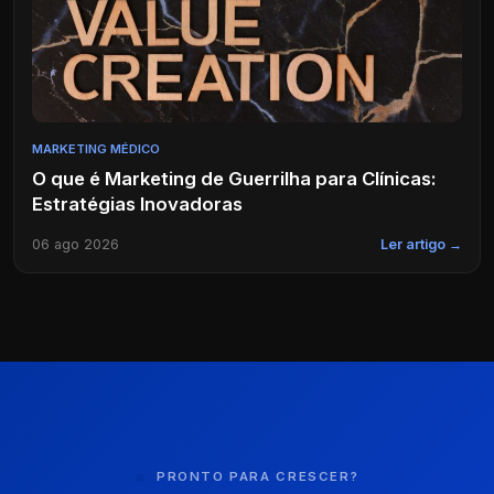
MARKETING MÉDICO
O que é Marketing de Guerrilha para Clínicas:
Estratégias Inovadoras
06 ago 2026
Ler artigo →
PRONTO PARA CRESCER?