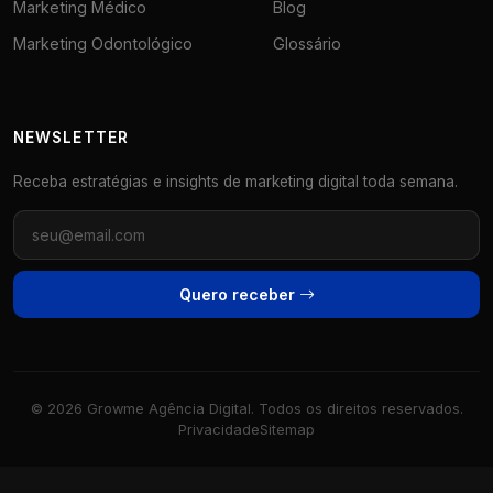
Marketing Médico
Blog
Marketing Odontológico
Glossário
NEWSLETTER
Receba estratégias e insights de marketing digital toda semana.
Quero receber
© 2026 Growme Agência Digital. Todos os direitos reservados.
Privacidade
Sitemap