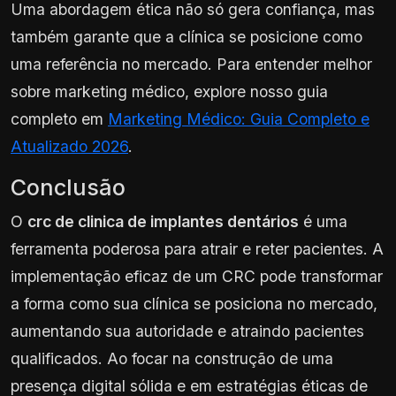
Uma abordagem ética não só gera confiança, mas
também garante que a clínica se posicione como
uma referência no mercado. Para entender melhor
sobre marketing médico, explore nosso guia
completo em
Marketing Médico: Guia Completo e
Atualizado 2026
.
Conclusão
O
crc de clinica de implantes dentários
é uma
ferramenta poderosa para atrair e reter pacientes. A
implementação eficaz de um CRC pode transformar
a forma como sua clínica se posiciona no mercado,
aumentando sua autoridade e atraindo pacientes
qualificados. Ao focar na construção de uma
presença digital sólida e em estratégias éticas de