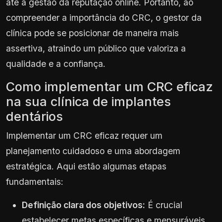
até a gestão da reputação online. Portanto, ao
compreender a importância do CRC, o gestor da
clínica pode se posicionar de maneira mais
assertiva, atraindo um público que valoriza a
qualidade e a confiança.
Como implementar um CRC eficaz
na sua clínica de implantes
dentários
Implementar um CRC eficaz requer um
planejamento cuidadoso e uma abordagem
estratégica. Aqui estão algumas etapas
fundamentais:
Definição clara dos objetivos:
É crucial
estabelecer metas específicas e mensuráveis