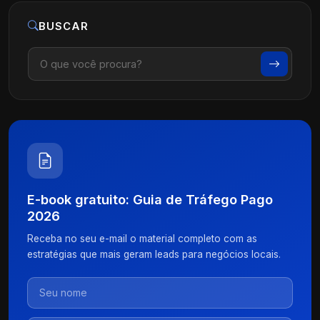
BUSCAR
E-book gratuito: Guia de Tráfego Pago
2026
Receba no seu e-mail o material completo com as
estratégias que mais geram leads para negócios locais.