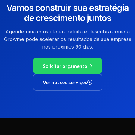
Vamos construir sua estratégia
de crescimento juntos
Agende uma consultoria gratuita e descubra como a
Growme pode acelerar os resultados da sua empresa
nos próximos 90 dias.
Solicitar orçamento
Ver nossos serviços