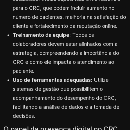
para o CRC, que podem incluir aumento no
número de pacientes, melhoria na satisfação do
cliente e fortalecimento da reputação online.
Treinamento da equipe:
Todos os
colaboradores devem estar alinhados com a
estratégia, compreendendo a importância do
CRC e como ele impacta o atendimento ao
paciente.
Uso de ferramentas adequadas:
Utilize
sistemas de gestão que possibilitem o
acompanhamento do desempenho do CRC,
facilitando a análise de dados e a tomada de
decisões.
O papel da presença digital no CRC