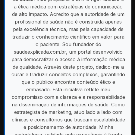
a ética médica com estratégias de comunicação
de alto impacto. Acredito que a autoridade de um
profissional de saúde não é construída apenas
pela excelência técnica, mas pela capacidade de
traduzir o conhecimento científico em valor para
o paciente. Sou fundador do
saudeexplicada.com.br, um portal desenvolvido
para democratizar o acesso à informação médica
de qualidade. Através deste projeto, dedico-me a
curar e traduzir conceitos complexos, garantindo
que o público encontre conteúdo ético e
embasado. Esta iniciativa reflete meu
compromisso com a clareza e a responsabilidade
na disseminação de informações de saúde. Como
estrategista de marketing, atuo lado a lado com
clínicas e consultórios que buscam escalabilidade
e posicionamento de autoridade. Minha
metodologia, validada pela experiência à frente