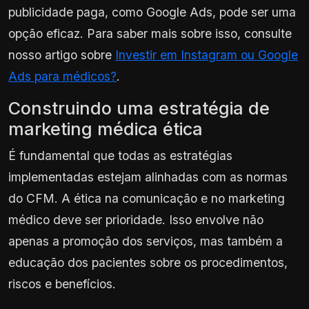
publicidade paga, como Google Ads, pode ser uma
opção eficaz. Para saber mais sobre isso, consulte
nosso artigo sobre
Investir em Instagram ou Google
Ads para médicos?
.
Construindo uma estratégia de
marketing médica ética
É fundamental que todas as estratégias
implementadas estejam alinhadas com as normas
do CFM. A ética na comunicação e no marketing
médico deve ser prioridade. Isso envolve não
apenas a promoção dos serviços, mas também a
educação dos pacientes sobre os procedimentos,
riscos e benefícios.