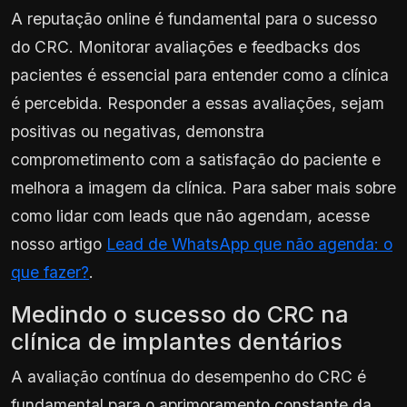
A reputação online é fundamental para o sucesso
do CRC. Monitorar avaliações e feedbacks dos
pacientes é essencial para entender como a clínica
é percebida. Responder a essas avaliações, sejam
positivas ou negativas, demonstra
comprometimento com a satisfação do paciente e
melhora a imagem da clínica. Para saber mais sobre
como lidar com leads que não agendam, acesse
nosso artigo
Lead de WhatsApp que não agenda: o
que fazer?
.
Medindo o sucesso do CRC na
clínica de implantes dentários
A avaliação contínua do desempenho do CRC é
fundamental para o aprimoramento constante da