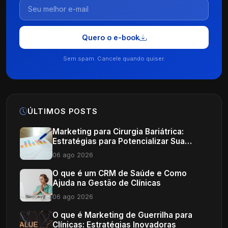
Quero o e-book
Sem spam. Cancele quando quiser.
ÚLTIMOS POSTS
Marketing para Cirurgia Bariátrica:
Estratégias para Potencializar Sua
Clínica
06 ago 2026
O que é um CRM de Saúde e Como
Ajuda na Gestão de Clínicas
06 ago 2026
O que é Marketing de Guerrilha para
Clínicas: Estratégias Inovadoras