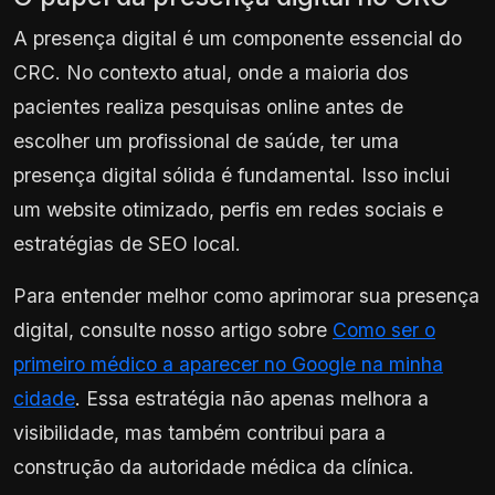
A presença digital é um componente essencial do
CRC. No contexto atual, onde a maioria dos
pacientes realiza pesquisas online antes de
escolher um profissional de saúde, ter uma
presença digital sólida é fundamental. Isso inclui
um website otimizado, perfis em redes sociais e
estratégias de SEO local.
Para entender melhor como aprimorar sua presença
digital, consulte nosso artigo sobre
Como ser o
primeiro médico a aparecer no Google na minha
cidade
. Essa estratégia não apenas melhora a
visibilidade, mas também contribui para a
construção da autoridade médica da clínica.