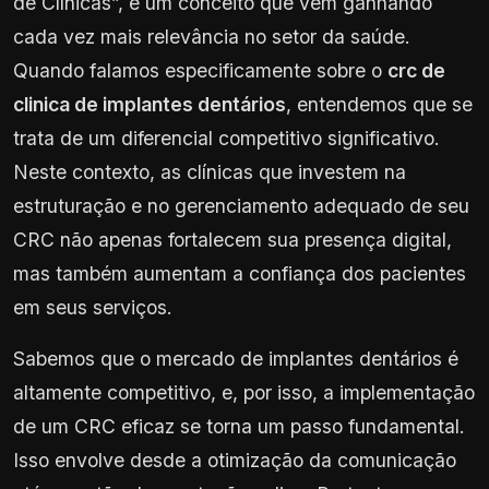
de Clínicas”, é um conceito que vem ganhando
cada vez mais relevância no setor da saúde.
Quando falamos especificamente sobre o
crc de
clinica de implantes dentários
, entendemos que se
trata de um diferencial competitivo significativo.
Neste contexto, as clínicas que investem na
estruturação e no gerenciamento adequado de seu
CRC não apenas fortalecem sua presença digital,
mas também aumentam a confiança dos pacientes
em seus serviços.
Sabemos que o mercado de implantes dentários é
altamente competitivo, e, por isso, a implementação
de um CRC eficaz se torna um passo fundamental.
Isso envolve desde a otimização da comunicação