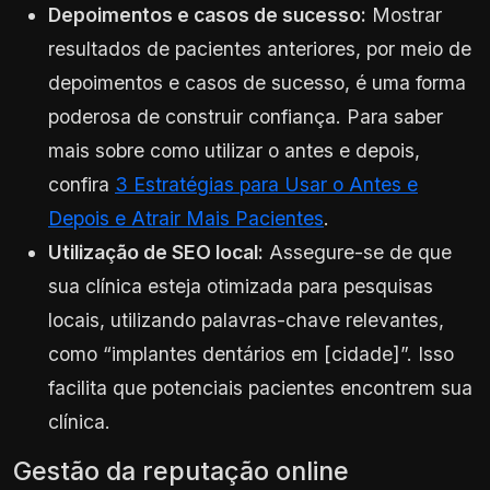
Depoimentos e casos de sucesso:
Mostrar
resultados de pacientes anteriores, por meio de
depoimentos e casos de sucesso, é uma forma
poderosa de construir confiança. Para saber
mais sobre como utilizar o antes e depois,
confira
3 Estratégias para Usar o Antes e
Depois e Atrair Mais Pacientes
.
Utilização de SEO local:
Assegure-se de que
sua clínica esteja otimizada para pesquisas
locais, utilizando palavras-chave relevantes,
como “implantes dentários em [cidade]”. Isso
facilita que potenciais pacientes encontrem sua
clínica.
Gestão da reputação online