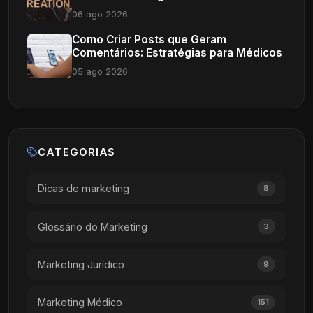
06 ago 2026
Como Criar Posts que Geram
Comentários: Estratégias para Médicos
05 ago 2026
CATEGORIAS
Dicas de marketing
8
Glossário do Marketing
3
Marketing Jurídico
9
Marketing Médico
151