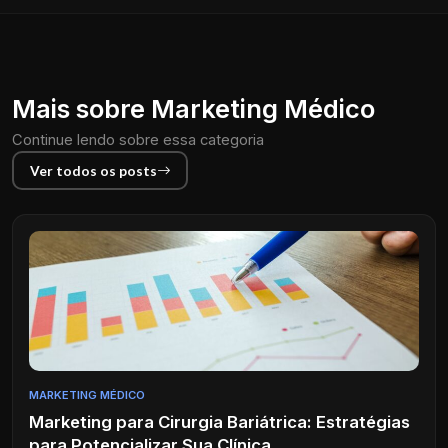
Mais sobre Marketing Médico
Continue lendo sobre essa categoria
Ver todos os posts
MARKETING MÉDICO
Marketing para Cirurgia Bariátrica: Estratégias
para Potencializar Sua Clínica