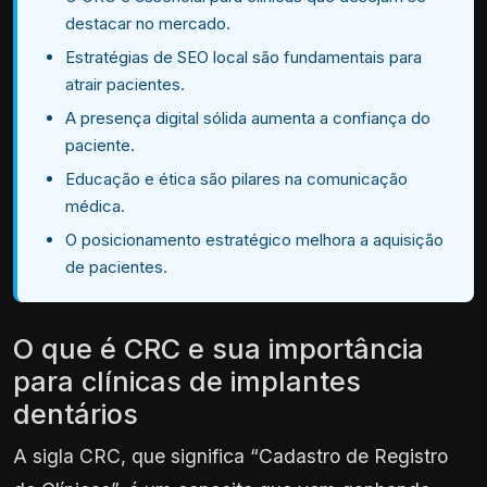
destacar no mercado.
Estratégias de SEO local são fundamentais para
atrair pacientes.
A presença digital sólida aumenta a confiança do
paciente.
Educação e ética são pilares na comunicação
médica.
O posicionamento estratégico melhora a aquisição
de pacientes.
O que é CRC e sua importância
para clínicas de implantes
dentários
A sigla CRC, que significa “Cadastro de Registro