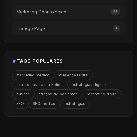
Marketing Odontológico
28
Tráfego Pago
4
TAGS POPULARES
marketing medico
Presença Digital
estratégias de marketing
estratégias digitais
clínicas
atração de pacientes
marketing digital
SEO
SEO médico
estratégias