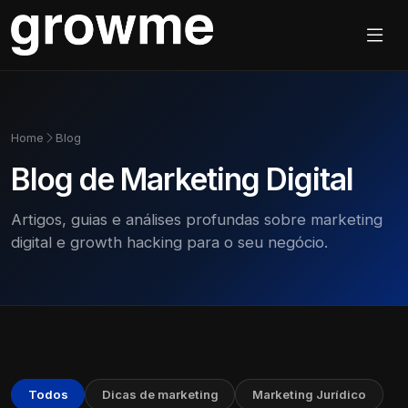
Home
Blog
Blog de Marketing Digital
Artigos, guias e análises profundas sobre marketing
digital e growth hacking para o seu negócio.
Todos
Dicas de marketing
Marketing Jurídico