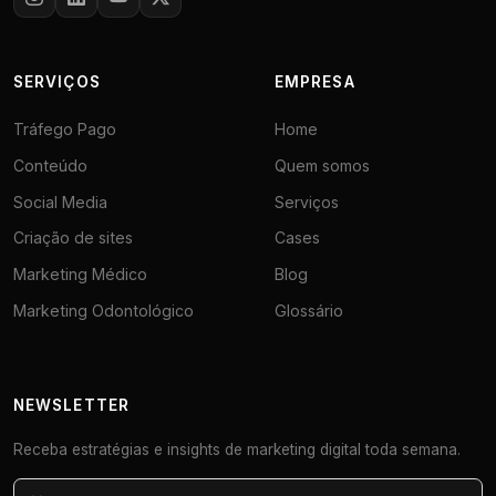
SERVIÇOS
EMPRESA
Tráfego Pago
Home
Conteúdo
Quem somos
Social Media
Serviços
Criação de sites
Cases
Marketing Médico
Blog
Marketing Odontológico
Glossário
NEWSLETTER
Receba estratégias e insights de marketing digital toda semana.