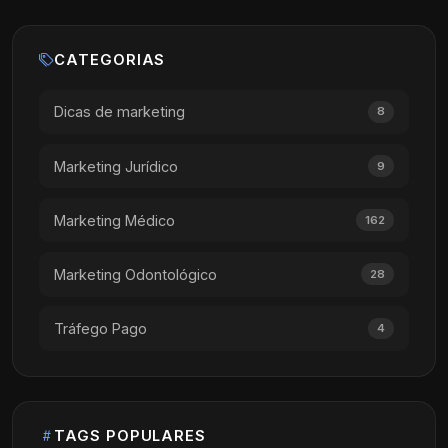
CATEGORIAS
Dicas de marketing
8
Marketing Jurídico
9
Marketing Médico
162
Marketing Odontológico
28
Tráfego Pago
4
TAGS POPULARES