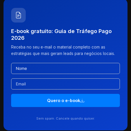
E-book gratuito: Guia de Tráfego Pago
2026
Receba no seu e-mail o material completo com as
estratégias que mais geram leads para negócios locais.
Quero o e-book
Sem spam. Cancele quando quiser.