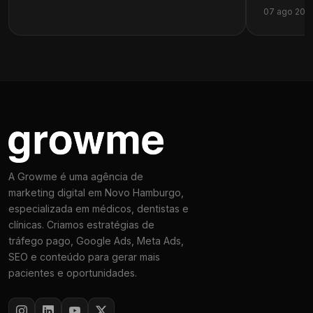
07 ago 202
A Growme é uma agência de
marketing digital em Novo Hamburgo,
especializada em médicos, dentistas e
clínicas. Criamos estratégias de
tráfego pago, Google Ads, Meta Ads,
SEO e conteúdo para gerar mais
pacientes e oportunidades.