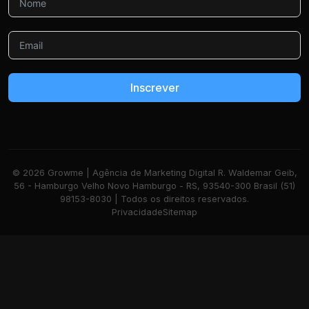
Inscrever
© 2026 Growme | Agência de Marketing Digital R. Waldemar Geib,
56 - Hamburgo Velho Novo Hamburgo - RS, 93540-300 Brasil (51)
98153-8030 | Todos os direitos reservados.
Privacidade
Sitemap