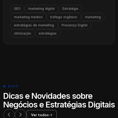
SEO
marketing digital
Estratégia
marketing medico
tráfego orgânico
marketing
estratégias de marketing
Presença Digital
otimização
estratégias
BLOG
Dicas e Novidades sobre
Negócios e Estratégias Digitais
Ver todos