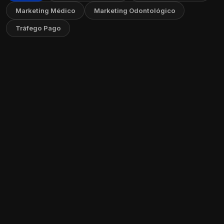
Marketing Médico
Marketing Odontológico
Tráfego Pago
Marketing para Psicólogos