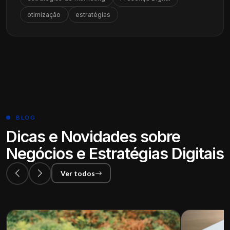
otimização
estratégias
BLOG
Dicas e Novidades sobre
Negócios e Estratégias Digitais
Ver todos