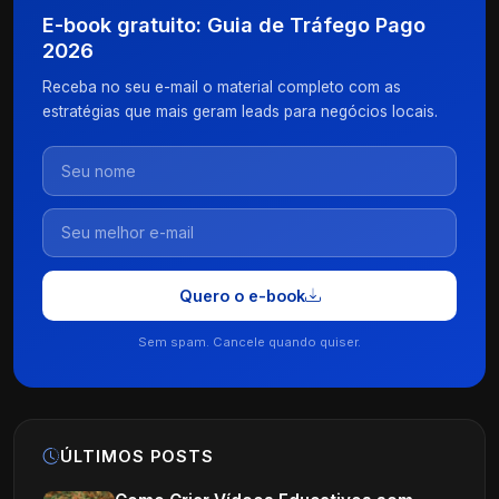
E-book gratuito: Guia de Tráfego Pago
2026
Receba no seu e-mail o material completo com as
estratégias que mais geram leads para negócios locais.
Quero o e-book
Sem spam. Cancele quando quiser.
ÚLTIMOS POSTS