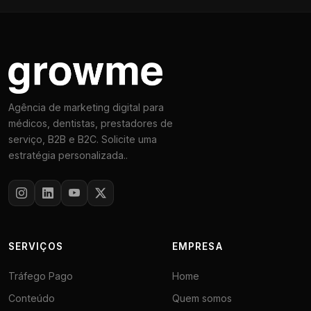
Agência de marketing digital para
médicos, dentistas, prestadores de
serviço, B2B e B2C. Solicite uma
estratégia personalizada..
SERVIÇOS
EMPRESA
Tráfego Pago
Home
Conteúdo
Quem somos