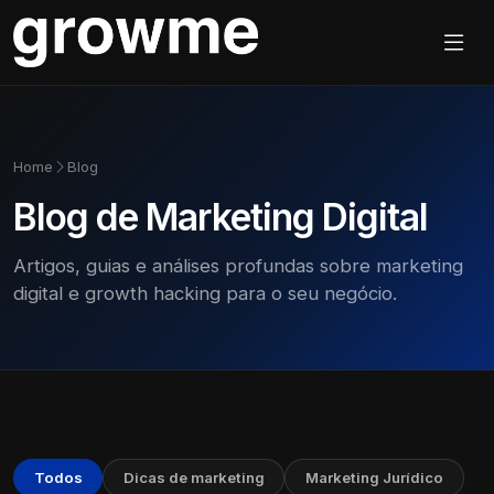
Home
Blog
Blog de Marketing Digital
Artigos, guias e análises profundas sobre marketing
digital e growth hacking para o seu negócio.
Todos
Dicas de marketing
Marketing Jurídico