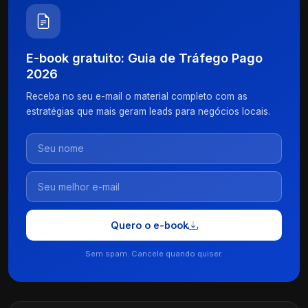
E-book gratuito: Guia de Tráfego Pago
2026
Receba no seu e-mail o material completo com as
estratégias que mais geram leads para negócios locais.
Quero o e-book
Sem spam. Cancele quando quiser.