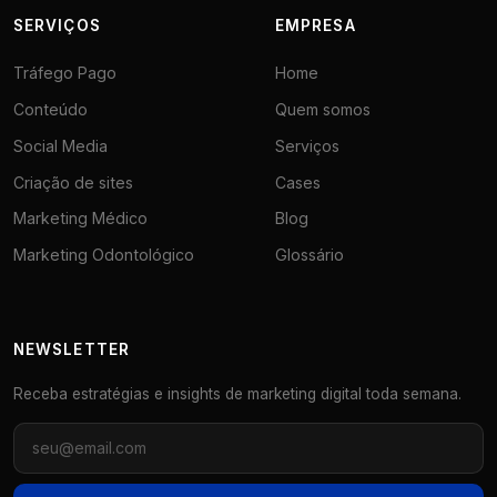
SERVIÇOS
EMPRESA
Tráfego Pago
Home
Conteúdo
Quem somos
Social Media
Serviços
Criação de sites
Cases
Marketing Médico
Blog
Marketing Odontológico
Glossário
NEWSLETTER
Receba estratégias e insights de marketing digital toda semana.