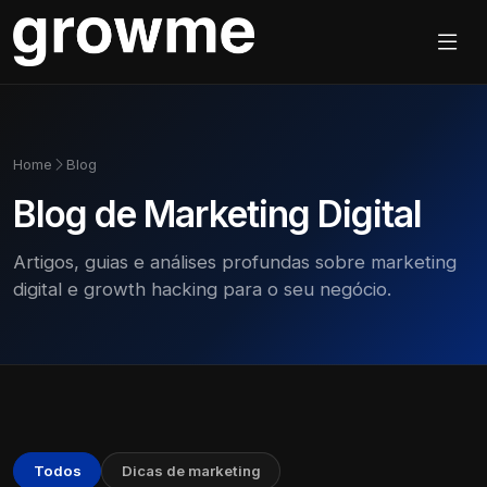
Home
Blog
Blog de Marketing Digital
Artigos, guias e análises profundas sobre marketing
digital e growth hacking para o seu negócio.
Todos
Dicas de marketing