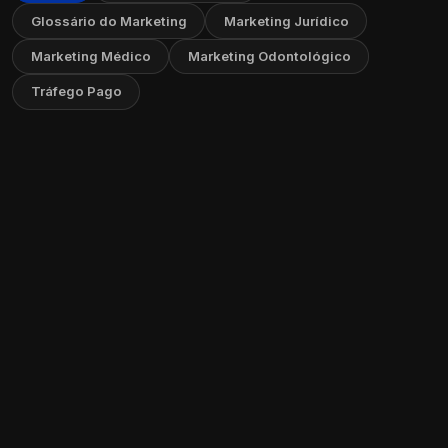
Glossário do Marketing
Marketing Jurídico
Marketing Médico
Marketing Odontológico
Tráfego Pago