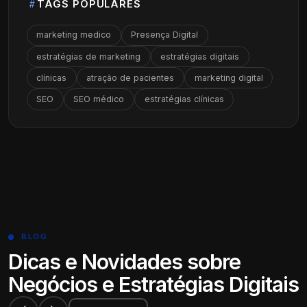
TAGS POPULARES
marketing medico
Presença Digital
estratégias de marketing
estratégias digitais
clínicas
atração de pacientes
marketing digital
SEO
SEO médico
estratégias clínicas
BLOG
Dicas e Novidades sobre
Negócios e Estratégias Digitais