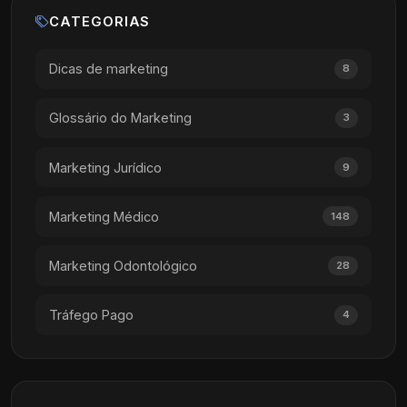
CATEGORIAS
Dicas de marketing
8
Glossário do Marketing
3
Marketing Jurídico
9
Marketing Médico
148
Marketing Odontológico
28
Tráfego Pago
4