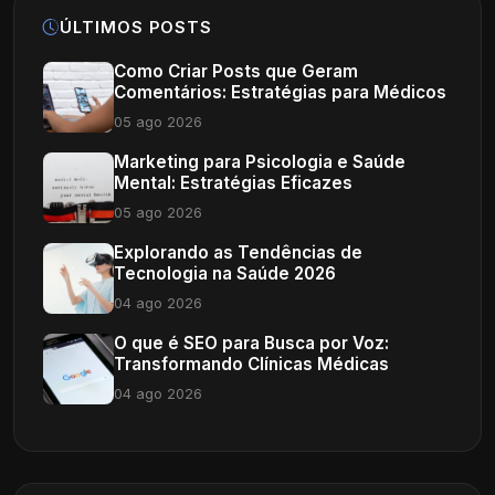
ÚLTIMOS POSTS
Como Criar Posts que Geram
Comentários: Estratégias para Médicos
05 ago 2026
Marketing para Psicologia e Saúde
Mental: Estratégias Eficazes
05 ago 2026
Explorando as Tendências de
Tecnologia na Saúde 2026
04 ago 2026
O que é SEO para Busca por Voz:
Transformando Clínicas Médicas
04 ago 2026