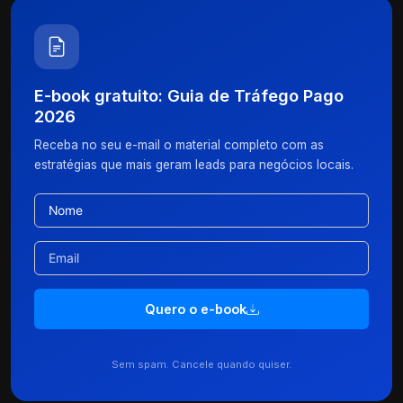
E-book gratuito: Guia de Tráfego Pago
2026
Receba no seu e-mail o material completo com as
estratégias que mais geram leads para negócios locais.
Quero o e-book
Sem spam. Cancele quando quiser.