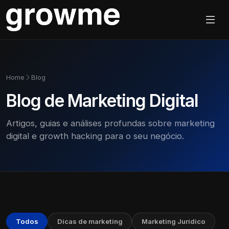
Home
Blog
Blog de Marketing Digital
Artigos, guias e análises profundas sobre marketing
digital e growth hacking para o seu negócio.
Todos
Dicas de marketing
Marketing Jurídico