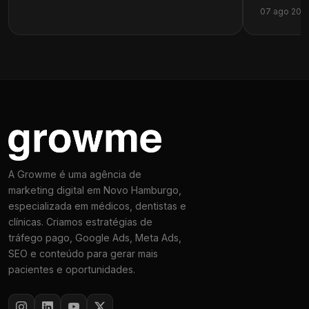
07 ago 202
A Growme é uma agência de
marketing digital em Novo Hamburgo,
especializada em médicos, dentistas e
clínicas. Criamos estratégias de
tráfego pago, Google Ads, Meta Ads,
SEO e conteúdo para gerar mais
pacientes e oportunidades.