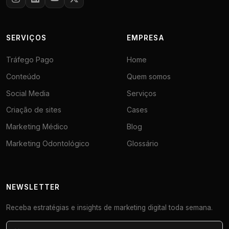
SERVIÇOS
EMPRESA
Tráfego Pago
Home
Conteúdo
Quem somos
Social Media
Serviços
Criação de sites
Cases
Marketing Médico
Blog
Marketing Odontológico
Glossário
NEWSLETTER
Receba estratégias e insights de marketing digital toda semana.