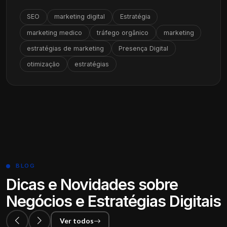
SEO
marketing digital
Estratégia
marketing medico
tráfego orgânico
marketing
estratégias de marketing
Presença Digital
otimização
estratégias
BLOG
Dicas e Novidades sobre
Negócios e Estratégias Digitais
Ver todos