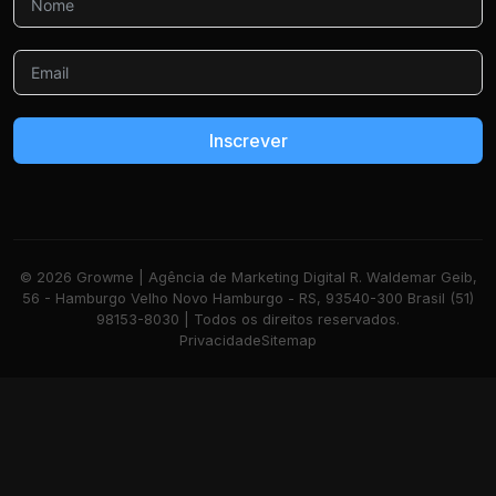
Inscrever
© 2026 Growme | Agência de Marketing Digital R. Waldemar Geib,
56 - Hamburgo Velho Novo Hamburgo - RS, 93540-300 Brasil (51)
98153-8030 | Todos os direitos reservados.
Privacidade
Sitemap