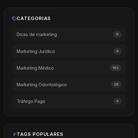
CATEGORIAS
Dicas de marketing
8
Marketing Jurídico
9
Marketing Médico
162
Marketing Odontológico
28
Tráfego Pago
4
TAGS POPULARES