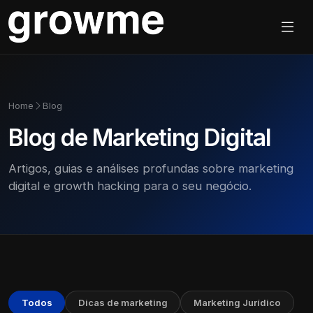
Home
Blog
Blog de Marketing Digital
Artigos, guias e análises profundas sobre marketing
digital e growth hacking para o seu negócio.
Todos
Dicas de marketing
Marketing Jurídico