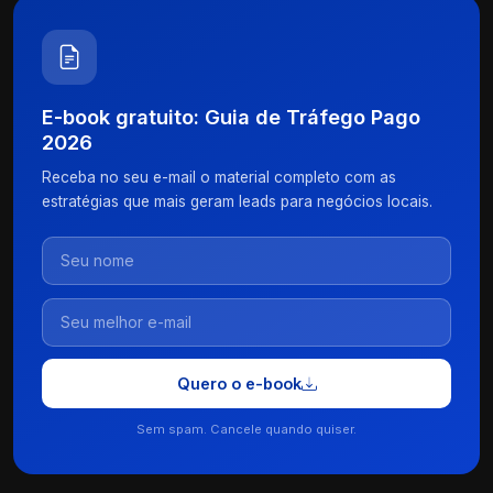
E-book gratuito: Guia de Tráfego Pago
2026
Receba no seu e-mail o material completo com as
estratégias que mais geram leads para negócios locais.
Quero o e-book
Sem spam. Cancele quando quiser.