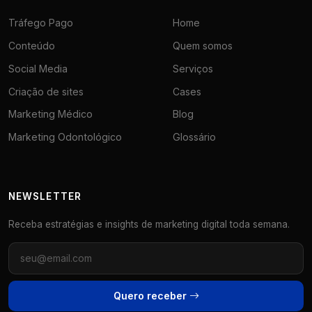
Tráfego Pago
Home
Conteúdo
Quem somos
Social Media
Serviços
Criação de sites
Cases
Marketing Médico
Blog
Marketing Odontológico
Glossário
NEWSLETTER
Receba estratégias e insights de marketing digital toda semana.
Quero receber