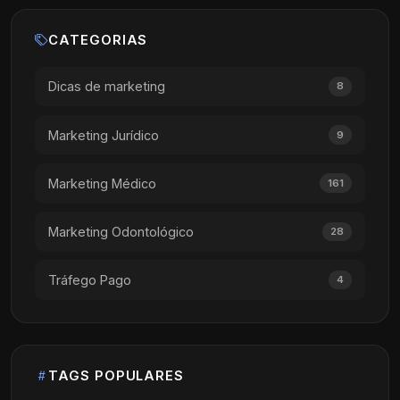
CATEGORIAS
Dicas de marketing
8
Marketing Jurídico
9
Marketing Médico
161
Marketing Odontológico
28
Tráfego Pago
4
TAGS POPULARES