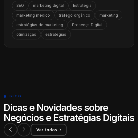
SEO
marketing digital
Estratégia
marketing medico
tráfego orgânico
marketing
estratégias de marketing
Presença Digital
otimização
estratégias
BLOG
Dicas e Novidades sobre
Negócios e Estratégias Digitais
Ver todos